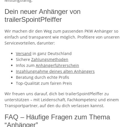
leistungsfähig.
Dein neuer Anhänger von
trailerSpointPfeiffer
Wir machen dir den Weg zum passenden PKW Anhänger so
einfach und transparent wie möglich. Profitiere von unseren
Servicevorteilen, darunter:
Versand
in ganz Deutschland
Sichere
Zahlungsmethoden
Infos zum
Anhängerführerschein
Inzahlungnahme deines alten Anhängers
Beratung durch echte Profis
Top-Qualität zum fairen Preis
Wir freuen uns darauf, dich bei trailerSpointPfeiffer zu
unterstützen – mit Leidenschaft, Fachkompetenz und einem
Transportpartner, auf den du dich verlassen kannst.
FAQ – Häufige Fragen zum Thema
“Anhänger”