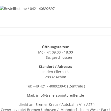
Öffnungszeiten:
Mo - Fr: 09.00 - 18.00
Sa: geschlossen
Standort / Adresse:
In den Ellern 15
28832 Achim
Tel: +49 421 - 4089239-0 ( Zentrale )
Mail: info@trailerspointpfeiffer.de
... direkt am Bremer Kreuz ( Autobahn A1 / A27 ) -
Gewerbegebiet Bremen Uphusen / Mahndorf - beim Weser Park !