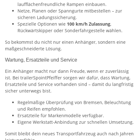
laufflächenfreundliche Rampen einbauen.
Netze, Planen oder Spanngurte mitbestellen – zur
sicheren Ladungssicherung.
Spezielle Optionen wie
100 km/h Zulassung
,
Rückwärtskipper oder Sonderfahrgestelle wählen.
So bekommst du nicht nur einen Anhänger, sondern eine
maßgeschneiderte Lösung.
Wartung, Ersatzteile und Service
Ein Anhänger macht nur dann Freude, wenn er zuverlässig
ist. Bei trailerSpointPfeiffer sorgen wir dafür, dass Wartung,
Ersatzteile und Service vorhanden sind – damit du langfristig
sicher unterwegs bist.
Regelmäßige Überprüfung von Bremsen, Beleuchtung
und Reifen empfohlen.
Ersatzteile für Markenmodelle verfügbar.
Eigene Werkstatt-Anbindung zur schnellen Umsetzung.
Somit bleibt dein neues Transportfahrzeug auch nach Jahren