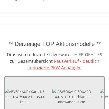
** Derzeitige TOP Aktionsmodelle **
Drastisch reduzierte Lagerware - HIER GEHT ES
zur Gesamtübersicht
Rausverkauf - deutlich
reduzierte PKW Anhänger