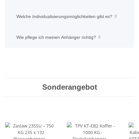
Welche Individualisierungsmöglichkeiten gibt es?
Wie pflege ich meinen Anhänger richtig?
Sonderangebot