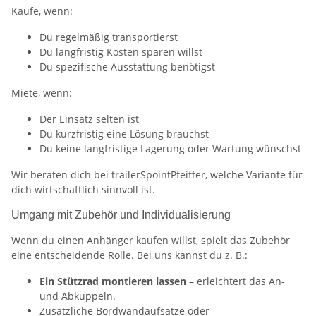
Kaufe, wenn:
Du regelmäßig transportierst
Du langfristig Kosten sparen willst
Du spezifische Ausstattung benötigst
Miete, wenn:
Der Einsatz selten ist
Du kurzfristig eine Lösung brauchst
Du keine langfristige Lagerung oder Wartung wünschst
Wir beraten dich bei trailerSpointPfeiffer, welche Variante für
dich wirtschaftlich sinnvoll ist.
Umgang mit Zubehör und Individualisierung
Wenn du einen Anhänger kaufen willst, spielt das Zubehör
eine entscheidende Rolle. Bei uns kannst du z. B.:
Ein Stützrad montieren lassen
– erleichtert das An-
und Abkuppeln.
Zusätzliche Bordwandaufsätze oder