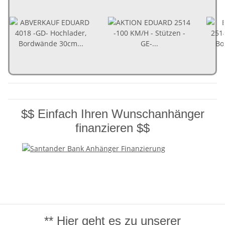
$$ Einfach Ihren Wunschanhänger
finanzieren $$
** Hier geht es zu unserer