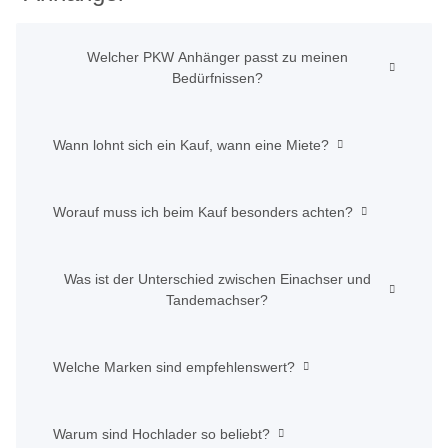
Welcher PKW Anhänger passt zu meinen
Bedürfnissen?
Wann lohnt sich ein Kauf, wann eine Miete?
Worauf muss ich beim Kauf besonders achten?
Was ist der Unterschied zwischen Einachser und
Tandemachser?
Welche Marken sind empfehlenswert?
Warum sind Hochlader so beliebt?