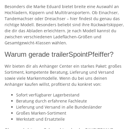
Besonders die Marke Eduard bietet breite eine Auswahl an
Hochladern, Kippern und Multitransportern. Ob Einachser,
Tandemachser oder Dreiachser – hier findest du genau das
richtige Modell. Besonders beliebt sind ihre Rückwärtskipper,
die dir das Abladen erleichtern. Je nach Modell kannst du
zwischen verschiedenen Ladeflächen-Größen und
Gesamtgewicht-Klassen wählen.
Warum gerade trailerSpointPfeiffer?
Wir bieten dir als Anhänger Center ein starkes Paket: großes
Sortiment, kompetente Beratung, Lieferung und Versand
sowie viele Markenmodelle. Wenn du bei uns deinen
Anhänger kaufen willst, profitierst du konkret von:
Sofort verfügbarer Lagerbestand
Beratung durch erfahrene Fachleute
Lieferung und Versand in alle Bundesländer
Großes Marken-Sortiment
Werkstatt und Ersatzteile