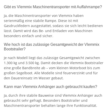
Gibt es Vlemmix Maschinentransporter mit Auffahrrampe?
Ja, die Maschinentransporter von Vlemmix haben
serienmäßig eine stabile Rampe. Diese ist mit
Gasdruckfedern ausgestattet, sodass sie sich leicht bedienen
lässt. Damit wird das Be- und Entladen von Maschinen
besonders einfach und sicher.
Wie hoch ist das zulässige Gesamtgewicht der Vlemmix
Bootstrailer?
Je nach Modell liegt das zulässige Gesamtgewicht zwischen
1.300 kg und 3.500 kg. Damit decken die Vlemmix Bootstrailer
eine große Bandbreite ab – vom kleinen Motorboot bis zum
großen Segelboot. Alle Modelle sind feuerverzinkt und für
den Dauereinsatz im Wasser gebaut.
Kann man Vlemmix Anhänger auch gebraucht kaufen?
Ja, durch ihre stabile Bauweise sind Vlemmix Anhänger auch
gebraucht sehr gefragt. Besonders Bootstrailer und
Maschinentransporter behalten lange ihre Funktionalität.