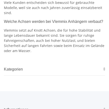
Viele Kunden entscheiden sich bewusst für gebrauchte
Modelle, weil sie auch nach Jahren zuverlässig einsatzbereit
sind.
Welche Achsen werden bei Vlemmix Anhängern verbaut?
Vlemmix setzt auf Knott Achsen, die für hohe Stabilität und
lange Lebensdauer bekannt sind. Sie sorgen für ruhige
Fahreigenschaften, auch bei hoher Nutzlast, und bieten
Sicherheit auf langen Fahrten sowie beim Einsatz im Gelände
oder am Wasser.
Kategorien