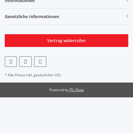
Informationen
Gesetzliche Informationen
Vertrag widerrufen
* Alle Preise inkl. gesetzlicher USt.
Powered by
JTL-Shop