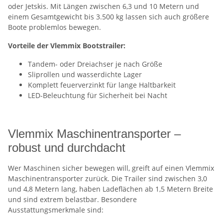
oder Jetskis. Mit Längen zwischen 6,3 und 10 Metern und
einem Gesamtgewicht bis 3.500 kg lassen sich auch größere
Boote problemlos bewegen.
Vorteile der Vlemmix Bootstrailer:
Tandem- oder Dreiachser je nach Größe
Sliprollen und wasserdichte Lager
Komplett feuerverzinkt für lange Haltbarkeit
LED-Beleuchtung für Sicherheit bei Nacht
Vlemmix Maschinentransporter –
robust und durchdacht
Wer Maschinen sicher bewegen will, greift auf einen Vlemmix
Maschinentransporter zurück. Die Trailer sind zwischen 3,0
und 4,8 Metern lang, haben Ladeflächen ab 1,5 Metern Breite
und sind extrem belastbar. Besondere
Ausstattungsmerkmale sind: