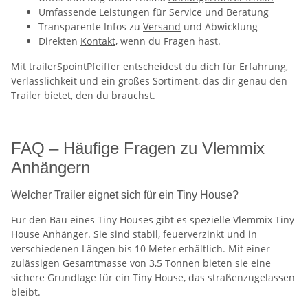
Umfassende
Leistungen
für Service und Beratung
Transparente Infos zu
Versand
und Abwicklung
Direkten
Kontakt
, wenn du Fragen hast.
Mit trailerSpointPfeiffer entscheidest du dich für Erfahrung,
Verlässlichkeit und ein großes Sortiment, das dir genau den
Trailer bietet, den du brauchst.
FAQ – Häufige Fragen zu Vlemmix
Anhängern
Welcher Trailer eignet sich für ein Tiny House?
Für den Bau eines Tiny Houses gibt es spezielle Vlemmix Tiny
House Anhänger. Sie sind stabil, feuerverzinkt und in
verschiedenen Längen bis 10 Meter erhältlich. Mit einer
zulässigen Gesamtmasse von 3,5 Tonnen bieten sie eine
sichere Grundlage für ein Tiny House, das straßenzugelassen
bleibt.