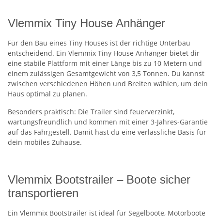
Vlemmix Tiny House Anhänger
Für den Bau eines Tiny Houses ist der richtige Unterbau
entscheidend. Ein Vlemmix Tiny House Anhänger bietet dir
eine stabile Plattform mit einer Länge bis zu 10 Metern und
einem zulässigen Gesamtgewicht von 3,5 Tonnen. Du kannst
zwischen verschiedenen Höhen und Breiten wählen, um dein
Haus optimal zu planen.
Besonders praktisch: Die Trailer sind feuerverzinkt,
wartungsfreundlich und kommen mit einer 3-Jahres-Garantie
auf das Fahrgestell. Damit hast du eine verlässliche Basis für
dein mobiles Zuhause.
Vlemmix Bootstrailer – Boote sicher
transportieren
Ein Vlemmix Bootstrailer ist ideal für Segelboote, Motorboote