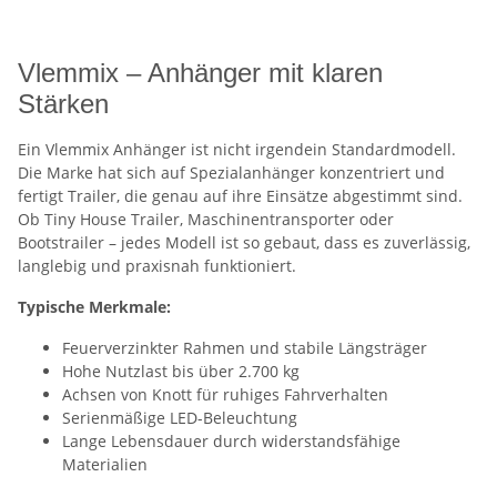
Vlemmix – Anhänger mit klaren
Stärken
Ein Vlemmix Anhänger ist nicht irgendein Standardmodell.
Die Marke hat sich auf Spezialanhänger konzentriert und
fertigt Trailer, die genau auf ihre Einsätze abgestimmt sind.
Ob Tiny House Trailer, Maschinentransporter oder
Bootstrailer – jedes Modell ist so gebaut, dass es zuverlässig,
langlebig und praxisnah funktioniert.
Typische Merkmale:
Feuerverzinkter Rahmen und stabile Längsträger
Hohe Nutzlast bis über 2.700 kg
Achsen von Knott für ruhiges Fahrverhalten
Serienmäßige LED-Beleuchtung
Lange Lebensdauer durch widerstandsfähige
Materialien