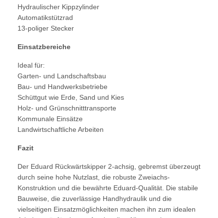
Hydraulischer Kippzylinder
Automatikstützrad
13-poliger Stecker
Einsatzbereiche
Ideal für:
Garten- und Landschaftsbau
Bau- und Handwerksbetriebe
Schüttgut wie Erde, Sand und Kies
Holz- und Grünschnitttransporte
Kommunale Einsätze
Landwirtschaftliche Arbeiten
Fazit
Der Eduard Rückwärtskipper 2-achsig, gebremst überzeugt
durch seine hohe Nutzlast, die robuste Zweiachs-
Konstruktion und die bewährte Eduard-Qualität. Die stabile
Bauweise, die zuverlässige Handhydraulik und die
vielseitigen Einsatzmöglichkeiten machen ihn zum idealen