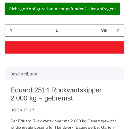
Richtige Konfiguration nicht gefunden? Hier anfragen!
Stk.
Beschreibung
Eduard 2514 Rückwärtskipper
2.000 kg – gebremst
HOOK IT UP
Der Eduard Rückwärtskipper mit 2.000 kg Gesamtgewicht
ist die ideale Lösung für Handwerk, Baugewerbe, Garten-