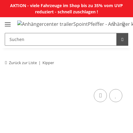
AKTION - viele Fahrzeuge im Shop bis zu 35% vom UVP
reduziert - schnell zuschlagen !
Zurück zur Liste
Kipper