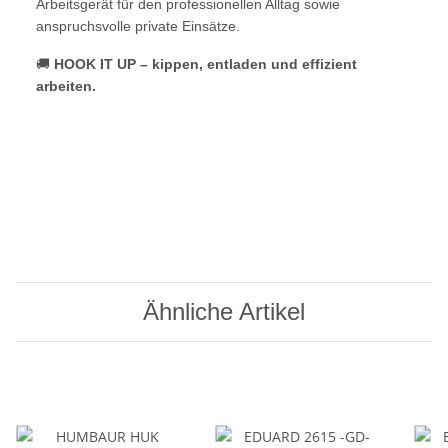
Arbeitsgerät für den professionellen Alltag sowie
anspruchsvolle private Einsätze.
🚚
HOOK IT UP – kippen, entladen und effizient
arbeiten.
Ähnliche Artikel