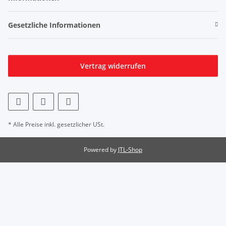
Gesetzliche Informationen
Vertrag widerrufen
* Alle Preise inkl. gesetzlicher USt.
Powered by
JTL-Shop