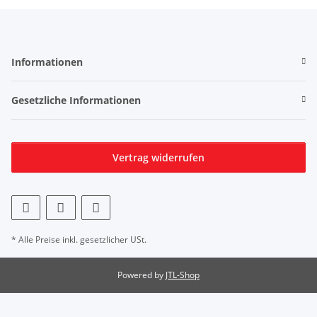
Informationen
Gesetzliche Informationen
Vertrag widerrufen
* Alle Preise inkl. gesetzlicher USt.
Powered by
JTL-Shop