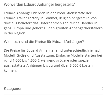
Wo werden Eduard Anhänger hergestellt?
Eduard Anhänger werden in der Produktionsstätte der
Eduard Trailer Factory in Lommel, Belgien hergestellt. Von
dort aus beliefert das Unternehmen zahlreiche Händler in
ganz Europa und gehört zu den größten Anhängerherstellern
in der Region.
Wie hoch sind die Preise für Eduard Anhänger?
Die Preise für Eduard Anhänger sind unterschiedlich je nach
Modell, Größe und Ausstattung. Einfache Modelle starten bei
rund 1.000 bis 1.500 €, während größere oder speziell
ausgestattete Anhänger bis zu und über 5.000 € kosten
können.
Kategorien