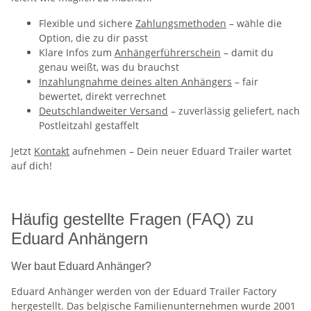
Flexible und sichere
Zahlungsmethoden
– wähle die
Option, die zu dir passt
Klare Infos zum
Anhängerführerschein
– damit du
genau weißt, was du brauchst
Inzahlungnahme deines alten Anhängers
– fair
bewertet, direkt verrechnet
Deutschlandweiter Versand
– zuverlässig geliefert, nach
Postleitzahl gestaffelt
Jetzt
Kontakt
aufnehmen – Dein neuer Eduard Trailer wartet
auf dich!
Häufig gestellte Fragen (FAQ) zu
Eduard Anhängern
Wer baut Eduard Anhänger?
Eduard Anhänger werden von der Eduard Trailer Factory
hergestellt. Das belgische Familienunternehmen wurde 2001