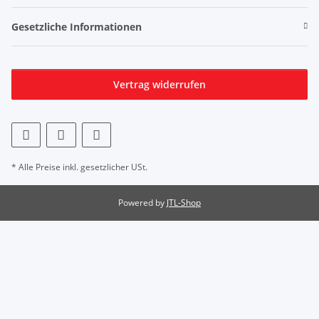
Gesetzliche Informationen
Vertrag widerrufen
* Alle Preise inkl. gesetzlicher USt.
Powered by
JTL-Shop