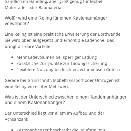
handlich im Handling, aber groß genug für Möbel,
Motorräder oder Baumaterial.
Wofür wird eine Reling für einen Kastenanhänger
verwendet?
Eine Reling ist eine praktische Erweiterung der Bordwände.
Sie wird oben aufgesetzt und erhöht die Ladehöhe. Das
bringt dir klare Vorteile:
Mehr Ladevolumen bei sperriger Ladung
Zusätzliche Zurrpunkte zur Ladungssicherung
Flexiblere Nutzung bei leichten, voluminösen Gütern
Gerade bei Grünschnitt, Möbeltransport oder Umzügen ist
eine Reling ein echter Mehrwert.
Was ist der Unterschied zwischen einem Tandemanhänger
und einem Kastenanhänger?
Der Unterschied liegt vor allem im Aufbau und der
Achsanzahl:
Kastenanhänger beschreibt die Bauform (mit