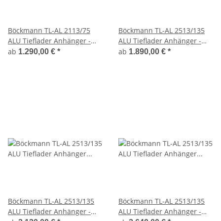
Böckmann TL-AL 2113/75
Böckmann TL-AL 2513/135
ALU Tieflader Anhänger -
ALU Tieflader Anhänger -
ungebremst
gebremst
ab
ab
1.290,00 €
*
1.890,00 €
*
Böckmann TL-AL 2513/135
Böckmann TL-AL 2513/135
ALU Tieflader Anhänger -
ALU Tieflader Anhänger -