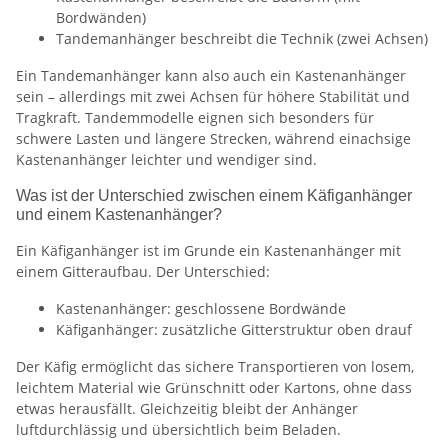
Bordwänden)
Tandemanhänger beschreibt die Technik (zwei Achsen)
Ein Tandemanhänger kann also auch ein Kastenanhänger
sein – allerdings mit zwei Achsen für höhere Stabilität und
Tragkraft. Tandemmodelle eignen sich besonders für
schwere Lasten und längere Strecken, während einachsige
Kastenanhänger leichter und wendiger sind.
Was ist der Unterschied zwischen einem Käfiganhänger
und einem Kastenanhänger?
Ein Käfiganhänger ist im Grunde ein Kastenanhänger mit
einem Gitteraufbau. Der Unterschied:
Kastenanhänger: geschlossene Bordwände
Käfiganhänger: zusätzliche Gitterstruktur oben drauf
Der Käfig ermöglicht das sichere Transportieren von losem,
leichtem Material wie Grünschnitt oder Kartons, ohne dass
etwas herausfällt. Gleichzeitig bleibt der Anhänger
luftdurchlässig und übersichtlich beim Beladen.