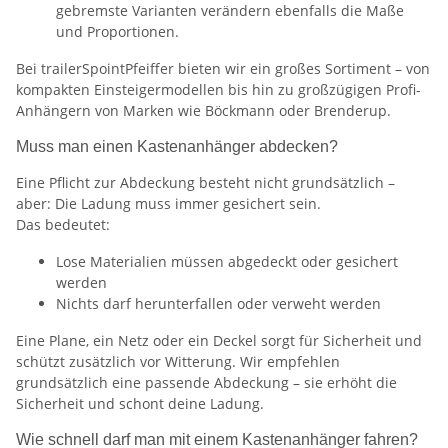
gebremste Varianten verändern ebenfalls die Maße
und Proportionen.
Bei trailerSpointPfeiffer bieten wir ein großes Sortiment – von
kompakten Einsteigermodellen bis hin zu großzügigen Profi-
Anhängern von Marken wie Böckmann oder Brenderup.
Muss man einen Kastenanhänger abdecken?
Eine Pflicht zur Abdeckung besteht nicht grundsätzlich –
aber: Die Ladung muss immer gesichert sein.
Das bedeutet:
Lose Materialien müssen abgedeckt oder gesichert
werden
Nichts darf herunterfallen oder verweht werden
Eine Plane, ein Netz oder ein Deckel sorgt für Sicherheit und
schützt zusätzlich vor Witterung. Wir empfehlen
grundsätzlich eine passende Abdeckung – sie erhöht die
Sicherheit und schont deine Ladung.
Wie schnell darf man mit einem Kastenanhänger fahren?