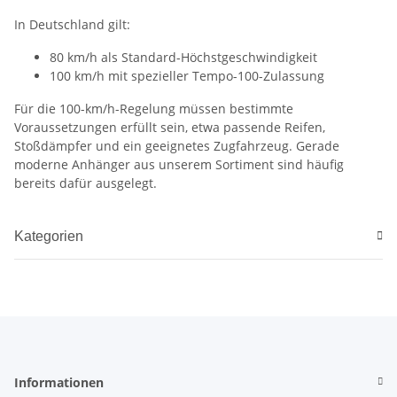
In Deutschland gilt:
80 km/h als Standard-Höchstgeschwindigkeit
100 km/h mit spezieller Tempo-100-Zulassung
Für die 100-km/h-Regelung müssen bestimmte
Voraussetzungen erfüllt sein, etwa passende Reifen,
Stoßdämpfer und ein geeignetes Zugfahrzeug. Gerade
moderne Anhänger aus unserem Sortiment sind häufig
bereits dafür ausgelegt.
Kategorien
Informationen