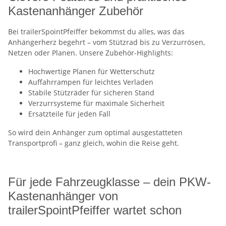
Kastenanhänger Zubehör
Bei trailerSpointPfeiffer bekommst du alles, was das
Anhängerherz begehrt – vom Stützrad bis zu Verzurrösen,
Netzen oder Planen. Unsere Zubehör-Highlights:
Hochwertige Planen für Wetterschutz
Auffahrrampen für leichtes Verladen
Stabile Stützräder für sicheren Stand
Verzurrsysteme für maximale Sicherheit
Ersatzteile für jeden Fall
So wird dein Anhänger zum optimal ausgestatteten
Transportprofi – ganz gleich, wohin die Reise geht.
Für jede Fahrzeugklasse – dein PKW-
Kastenanhänger von
trailerSpointPfeiffer wartet schon