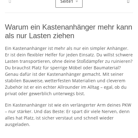
Seite
1
Warum ein Kastenanhänger mehr kann
als nur Lasten ziehen
Ein Kastenanhänger ist mehr als nur ein simpler Anhänger.
Er ist dein flexibler Helfer für jeden Einsatz. Du willst schwere
Lasten transportieren, ohne deine Stoßdämpfer zu ruinieren?
Du brauchst Platz für sperrige Möbel oder Baumaterial?
Genau dafür ist der Kastenanhänger gemacht. Mit seiner
stabilen Bauweise, wetterfesten Materialien und cleverem
Zubehör ist er ein echter Allrounder im Alltag – egal, ob du
privat oder gewerblich unterwegs bist.
Ein Kastenanhänger ist wie ein verlängerter Arm deines PKW
– nur stärker. Und das Beste: Er spart dir viele Nerven, denn
alles hat Platz, ist sicher verstaut und schnell wieder
ausgeladen.