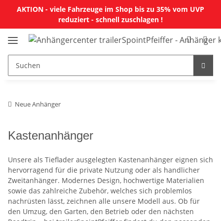
AKTION - viele Fahrzeuge im Shop bis zu 35% vom UVP
reduziert - schnell zuschlagen !
Neue Anhänger
Kastenanhänger
Unsere als Tieflader ausgelegten Kastenanhänger eignen sich
hervorragend für die private Nutzung oder als handlicher
Zweitanhänger. Modernes Design, hochwertige Materialien
sowie das zahlreiche Zubehör, welches sich problemlos
nachrüsten lässt, zeichnen alle unsere Modell aus. Ob für
den Umzug, den Garten, den Betrieb oder den nächsten