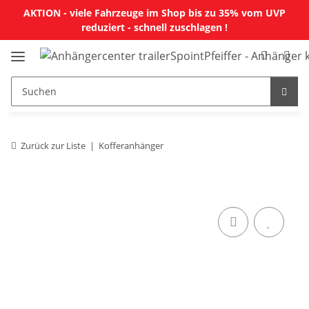
AKTION - viele Fahrzeuge im Shop bis zu 35% vom UVP
reduziert - schnell zuschlagen !
Zurück zur Liste
Kofferanhänger