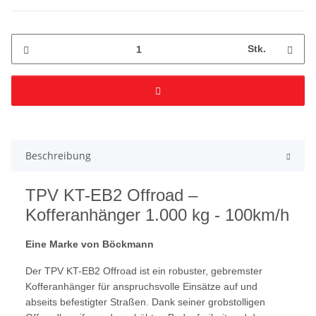
Stk.
Beschreibung
TPV KT-EB2 Offroad –
Kofferanhänger 1.000 kg - 100km/h
Eine Marke von Böckmann
Der TPV KT-EB2 Offroad ist ein robuster, gebremster
Kofferanhänger für anspruchsvolle Einsätze auf und
abseits befestigter Straßen. Dank seiner grobstolligen