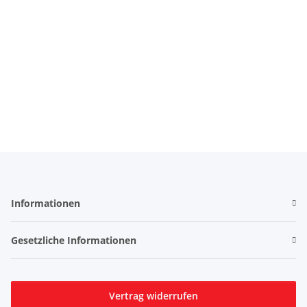
Informationen
Gesetzliche Informationen
Vertrag widerrufen