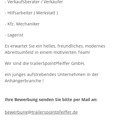
- Verkaufsberater / Verkäufer
- Hilfsarbeiter ( Werkstatt )
- Kfz. Mechaniker
- Lagerist
Es erwartet Sie ein helles, freundliches, modernes
Abreitsumfeld in einem motivierten Team!
Wir sind die trailerSpointPfeiffer GmbH,
ein junges aufstrebendes Unternehmen in der
Anhängerbranche !
Ihre Bewerbung senden Sie bitte per Mail an:
bewerbung@trailerspointpfeiffer.de