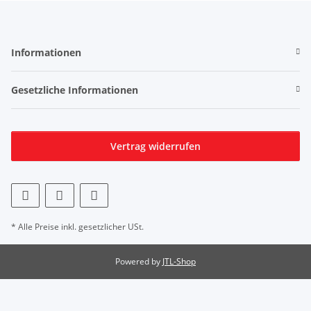
Informationen
Gesetzliche Informationen
Vertrag widerrufen
* Alle Preise inkl. gesetzlicher USt.
Powered by
JTL-Shop