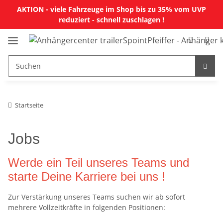
AKTION - viele Fahrzeuge im Shop bis zu 35% vom UVP
reduziert - schnell zuschlagen !
Startseite
Jobs
Werde ein Teil unseres Teams und
starte Deine Karriere bei uns !
Zur Verstärkung unseres Teams suchen wir ab sofort
mehrere Vollzeitkräfte in folgenden Positionen: