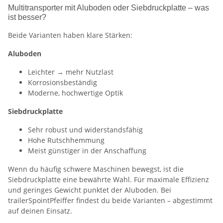
Multitransporter mit Aluboden oder Siebdruckplatte – was
ist besser?
Beide Varianten haben klare Stärken:
Aluboden
Leichter → mehr Nutzlast
Korrosionsbeständig
Moderne, hochwertige Optik
Siebdruckplatte
Sehr robust und widerstandsfähig
Hohe Rutschhemmung
Meist günstiger in der Anschaffung
Wenn du häufig schwere Maschinen bewegst, ist die
Siebdruckplatte eine bewährte Wahl. Für maximale Effizienz
und geringes Gewicht punktet der Aluboden. Bei
trailerSpointPfeiffer findest du beide Varianten – abgestimmt
auf deinen Einsatz.