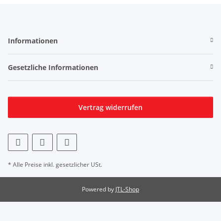
Informationen
Gesetzliche Informationen
Vertrag widerrufen
* Alle Preise inkl. gesetzlicher USt.
Powered by
JTL-Shop