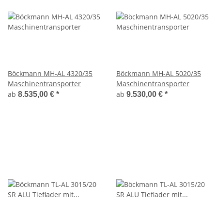
Böckmann MH-AL 4320/35
Böckmann MH-AL 5020/35
Maschinentransporter
Maschinentransporter
ab
ab
8.535,00 €
*
9.530,00 €
*