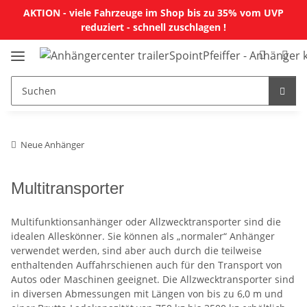
AKTION - viele Fahrzeuge im Shop bis zu 35% vom UVP
reduziert - schnell zuschlagen !
Neue Anhänger
Multitransporter
Multifunktionsanhänger oder Allzwecktransporter sind die
idealen Alleskönner. Sie können als „normaler“ Anhänger
verwendet werden, sind aber auch durch die teilweise
enthaltenden Auffahrschienen auch für den Transport von
Autos oder Maschinen geeignet. Die Allzwecktransporter sind
in diversen Abmessungen mit Längen von bis zu 6,0 m und