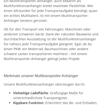
Ein Multitransporter-Anhänger, auch bekannt als
Multifunktionsanhänger bietet maximale Flexibilität. Wer
einen Allrounder für jede Transportaufgabe benötigt, quasi
ein echtes Multitalent, ist mit einem Multitransporter-
Anhänger bestens gerüstet.
Ob für den Transport von Fahrzeugen, Maschinen oder
anderem schweren Gerät: Dank der robusten Bauweise und
durchdachten Ausstattung ist der Multifunktionsanhänger
für nahezu jede Transportaufgabe geeignet. Egal, ob du
einen PKW, ein Motorrad, Baumaschinen oder andere
schwere Lasten transportieren möchtest – mit einem
Multitransporter-Anhänger gelingt jedes Projekt.
Merkmale unserer Multitransporter-Anhänger
Unsere Multifunktionsanhänger überzeugen durch:
Vielseitige Ladefläche
: Großzügige Maße für
unterschiedlichste Transportgüter.
Kippbare Funktion
: Erleichtert das Be- und Entladen,