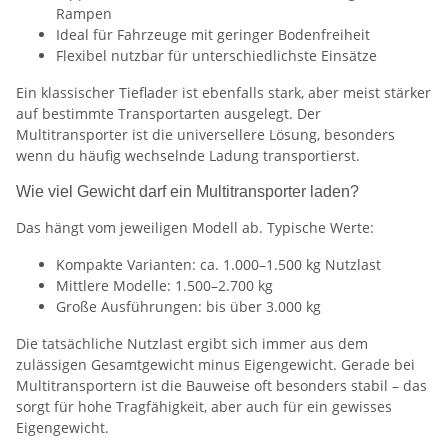
Rampen
Ideal für Fahrzeuge mit geringer Bodenfreiheit
Flexibel nutzbar für unterschiedlichste Einsätze
Ein klassischer Tieflader ist ebenfalls stark, aber meist stärker
auf bestimmte Transportarten ausgelegt. Der
Multitransporter ist die universellere Lösung, besonders
wenn du häufig wechselnde Ladung transportierst.
Wie viel Gewicht darf ein Multitransporter laden?
Das hängt vom jeweiligen Modell ab. Typische Werte:
Kompakte Varianten: ca. 1.000–1.500 kg Nutzlast
Mittlere Modelle: 1.500–2.700 kg
Große Ausführungen: bis über 3.000 kg
Die tatsächliche Nutzlast ergibt sich immer aus dem
zulässigen Gesamtgewicht minus Eigengewicht. Gerade bei
Multitransportern ist die Bauweise oft besonders stabil – das
sorgt für hohe Tragfähigkeit, aber auch für ein gewisses
Eigengewicht.