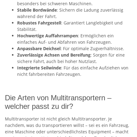
besonders bei schweren Maschinen.
Stabile Bordwände
: Sichern die Ladung zuverlässig
während der Fahrt.
Robustes Fahrgestell
: Garantiert Langlebigkeit und
Stabilität.
Hochwertige Auffahrrampen
: Ermöglichen ein
einfaches Auf- und Abfahren von Fahrzeugen.
Anpassbare Deichsel
: Für optimale Zugverhältnisse.
Zuverlässige Achsen und Bereifung
: Sorgen für eine
sichere Fahrt, auch bei hoher Nutzlast.
Integrierte Seilwinde
: Für das einfache Aufziehen von
nicht fahrbereiten Fahrzeugen.
Die Arten von Multitransportern –
welcher passt zu dir?
Multitransporter ist nicht gleich Multitransporter. Je
nachdem, was du transportieren willst – sei es ein Fahrzeug,
eine Maschine oder unterschiedlichstes Equipment – macht