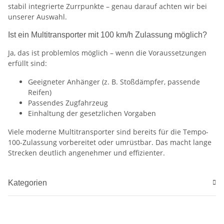
stabil integrierte Zurrpunkte – genau darauf achten wir bei
unserer Auswahl.
Ist ein Multitransporter mit 100 km/h Zulassung möglich?
Ja, das ist problemlos möglich – wenn die Voraussetzungen
erfüllt sind:
Geeigneter Anhänger (z. B. Stoßdämpfer, passende
Reifen)
Passendes Zugfahrzeug
Einhaltung der gesetzlichen Vorgaben
Viele moderne Multitransporter sind bereits für die Tempo-
100-Zulassung vorbereitet oder umrüstbar. Das macht lange
Strecken deutlich angenehmer und effizienter.
Kategorien