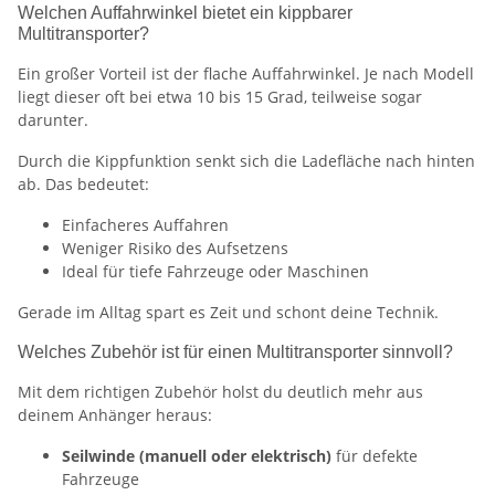
Welchen Auffahrwinkel bietet ein kippbarer
Multitransporter?
Ein großer Vorteil ist der flache Auffahrwinkel. Je nach Modell
liegt dieser oft bei etwa 10 bis 15 Grad, teilweise sogar
darunter.
Durch die Kippfunktion senkt sich die Ladefläche nach hinten
ab. Das bedeutet:
Einfacheres Auffahren
Weniger Risiko des Aufsetzens
Ideal für tiefe Fahrzeuge oder Maschinen
Gerade im Alltag spart es Zeit und schont deine Technik.
Welches Zubehör ist für einen Multitransporter sinnvoll?
Mit dem richtigen Zubehör holst du deutlich mehr aus
deinem Anhänger heraus:
Seilwinde (manuell oder elektrisch)
für defekte
Fahrzeuge