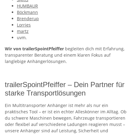
HUMBAUR
Böckmann
Brenderup
Lorries
martz
uvm.
Wir von trailerSpointPfeiffer
begleiten dich mit Erfahrung,
transparenter Beratung und einem klaren Fokus auf
langlebige Anhängerlösungen.
trailerSpointPfeiffer – Dein Partner für
starke Transportlösungen
Ein Multitransporter Anhänger ist mehr als nur ein
praktisches Tool – er ist ein echter Alleskönner im Alltag. Ob
du schwere Maschinen bewegen, Fahrzeuge transportieren
oder flexibel auf verschiedene Ladungen reagieren musst –
unsere Anhänger sind auf Leistung, Sicherheit und