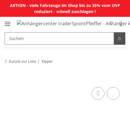
AKTION - viele Fahrzeuge im Shop bis zu 35% vom UVP
reduziert - schnell zuschlagen !
Zurück zur Liste
Kipper