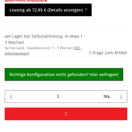
Alter Preis: 5.503,00 €
Leasing ab 72,85 € (Details anzeigen)
am Lager bei Selbstabholung: in etwa 1 -
3 Wochen
bei Versand - Speditionszeit:
1 - 5 Wochen
(DE -
Frage zum Artikel
Informationen)
Richtige Konfiguration nicht gefunden? Hier anfragen!
Stk.