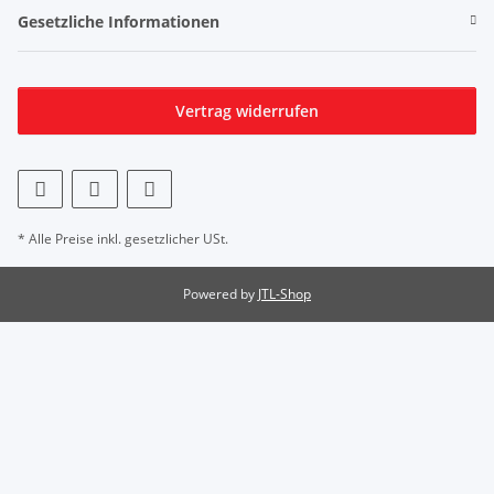
Gesetzliche Informationen
Vertrag widerrufen
* Alle Preise inkl. gesetzlicher USt.
Powered by
JTL-Shop