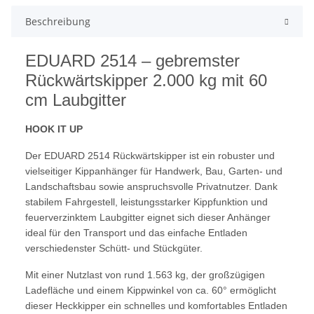
Beschreibung
EDUARD 2514 – gebremster
Rückwärtskipper 2.000 kg mit 60
cm Laubgitter
HOOK IT UP
Der EDUARD 2514 Rückwärtskipper ist ein robuster und
vielseitiger Kippanhänger für Handwerk, Bau, Garten- und
Landschaftsbau sowie anspruchsvolle Privatnutzer. Dank
stabilem Fahrgestell, leistungsstarker Kippfunktion und
feuerverzinktem Laubgitter eignet sich dieser Anhänger
ideal für den Transport und das einfache Entladen
verschiedenster Schütt- und Stückgüter.
Mit einer Nutzlast von rund 1.563 kg, der großzügigen
Ladefläche und einem Kippwinkel von ca. 60° ermöglicht
dieser Heckkipper ein schnelles und komfortables Entladen