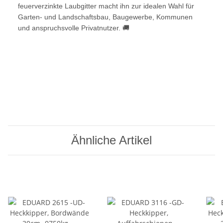
feuerverzinkte Laubgitter macht ihn zur idealen Wahl für
Garten- und Landschaftsbau, Baugewerbe, Kommunen
und anspruchsvolle Privatnutzer. 🚚
Ähnliche Artikel