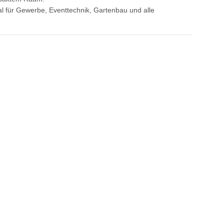
l für Gewerbe, Eventtechnik, Gartenbau und alle