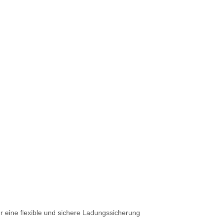
 eine flexible und sichere Ladungssicherung