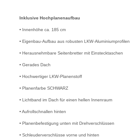
Inklusive Hochplanenaufbau
• Innenhöhe ca. 185 cm
• Eigenbau-Aufbau aus robusten LKW-Aluminiumprofilen
• Herausnehmbare Seitenbretter mit Einstecktaschen
• Gerades Dach
• Hochwertiger LKW-Planenstoff
• Planenfarbe SCHWARZ
• Lichtband im Dach für einen hellen Innenraum
• Aufrollschnallen hinten
• Planenbefestigung unten mit Drehverschlüssen
• Schleuderverschlüsse vorne und hinten