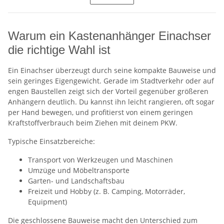
Warum ein Kastenanhänger Einachser
die richtige Wahl ist
Ein Einachser überzeugt durch seine kompakte Bauweise und
sein geringes Eigengewicht. Gerade im Stadtverkehr oder auf
engen Baustellen zeigt sich der Vorteil gegenüber größeren
Anhängern deutlich. Du kannst ihn leicht rangieren, oft sogar
per Hand bewegen, und profitierst von einem geringen
Kraftstoffverbrauch beim Ziehen mit deinem PKW.
Typische Einsatzbereiche:
Transport von Werkzeugen und Maschinen
Umzüge und Möbeltransporte
Garten- und Landschaftsbau
Freizeit und Hobby (z. B. Camping, Motorräder,
Equipment)
Die geschlossene Bauweise macht den Unterschied zum