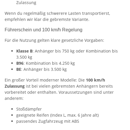
Zulassung
Wenn du regelmäßig schwerere Lasten transportierst,
empfehlen wir klar die gebremste Variante.
Führerschein und 100 km/h Regelung
Für die Nutzung gelten klare gesetzliche Vorgaben:
Klasse B
: Anhänger bis 750 kg oder Kombination bis
3.500 kg
B96
: Kombination bis 4.250 kg
BE
: Anhänger bis 3.500 kg
Ein großer Vorteil moderner Modelle: Die
100 km/h
Zulassung
ist bei vielen gebremsten Anhängern bereits
vorbereitet oder enthalten. Voraussetzungen sind unter
anderem:
Stoßdämpfer
geeignete Reifen (Index L, max. 6 Jahre alt)
passendes Zugfahrzeug mit ABS