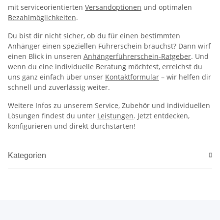
mit serviceorientierten
Versandoptionen
und optimalen
Bezahlmöglichkeiten
.
Du bist dir nicht sicher, ob du für einen bestimmten
Anhänger einen speziellen Führerschein brauchst? Dann wirf
einen Blick in unseren
Anhängerführerschein-Ratgeber
. Und
wenn du eine individuelle Beratung möchtest, erreichst du
uns ganz einfach über unser
Kontaktformular
– wir helfen dir
schnell und zuverlässig weiter.
Weitere Infos zu unserem Service, Zubehör und individuellen
Lösungen findest du unter
Leistungen
. Jetzt entdecken,
konfigurieren und direkt durchstarten!
Kategorien