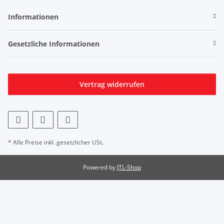
Informationen
Gesetzliche Informationen
Vertrag widerrufen
* Alle Preise inkl. gesetzlicher USt.
Powered by
JTL-Shop