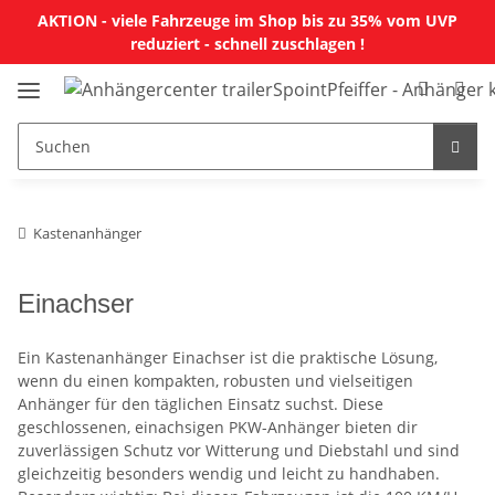
AKTION - viele Fahrzeuge im Shop bis zu 35% vom UVP
reduziert - schnell zuschlagen !
Kastenanhänger
Einachser
Ein Kastenanhänger Einachser ist die praktische Lösung,
wenn du einen kompakten, robusten und vielseitigen
Anhänger für den täglichen Einsatz suchst. Diese
geschlossenen, einachsigen PKW-Anhänger bieten dir
zuverlässigen Schutz vor Witterung und Diebstahl und sind
gleichzeitig besonders wendig und leicht zu handhaben.