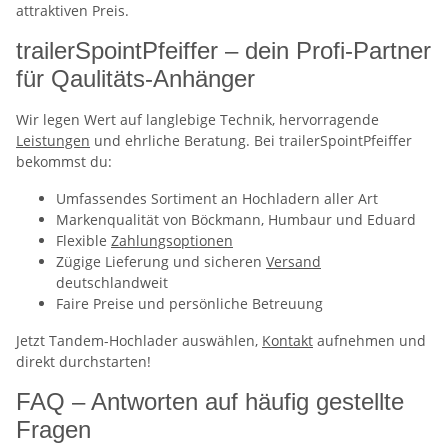
attraktiven Preis.
trailerSpointPfeiffer – dein Profi-Partner
für Qaulitäts-Anhänger
Wir legen Wert auf langlebige Technik, hervorragende
Leistungen
und ehrliche Beratung. Bei trailerSpointPfeiffer
bekommst du:
Umfassendes Sortiment an Hochladern aller Art
Markenqualität von Böckmann, Humbaur und Eduard
Flexible
Zahlungsoptionen
Zügige Lieferung und sicheren
Versand
deutschlandweit
Faire Preise und persönliche Betreuung
Jetzt Tandem-Hochlader auswählen,
Kontakt
aufnehmen und
direkt durchstarten!
FAQ – Antworten auf häufig gestellte
Fragen