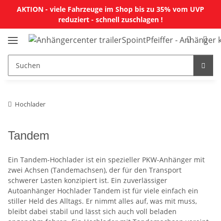
AKTION - viele Fahrzeuge im Shop bis zu 35% vom UVP
reduziert - schnell zuschlagen !
Hochlader
Tandem
Ein Tandem-Hochlader ist ein spezieller PKW-Anhänger mit
zwei Achsen (Tandemachsen), der für den Transport
schwerer Lasten konzipiert ist. Ein zuverlässiger
Autoanhänger Hochlader Tandem ist für viele einfach ein
stiller Held des Alltags. Er nimmt alles auf, was mit muss,
bleibt dabei stabil und lässt sich auch voll beladen