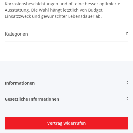
Korrosionsbeschichtungen und oft eine besser optimierte
Ausstattung. Die Wahl hängt letztlich von Budget,
Einsatzzweck und gewünschter Lebensdauer ab.
Kategorien
Informationen
Gesetzliche Informationen
Vertrag widerrufen