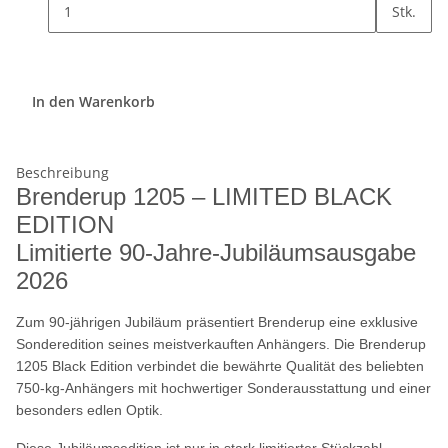
Stk.
In den Warenkorb
Beschreibung
Brenderup 1205 – LIMITED BLACK
EDITION
Limitierte 90-Jahre-Jubiläumsausgabe
2026
Zum 90-jährigen Jubiläum präsentiert Brenderup eine exklusive
Sonderedition seines meistverkauften Anhängers. Die Brenderup
1205 Black Edition verbindet die bewährte Qualität des beliebten
750-kg-Anhängers mit hochwertiger Sonderausstattung und einer
besonders edlen Optik.