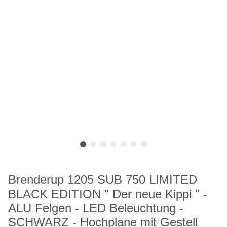
Brenderup 1205 SUB 750 LIMITED
BLACK EDITION " Der neue Kippi " -
ALU Felgen - LED Beleuchtung -
SCHWARZ - Hochplane mit Gestell