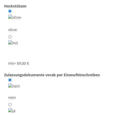
Heckstützen
ohne
mit
+ 89,00 €
Zulassungsdokumente vorab per Einwurfeinschreiben
nein