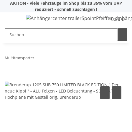
AKTION - viele Fahrzeuge im Shop bis zu 35% vom UVP
reduziert - schnell zuschlagen !
0,00 €
Multitransporter