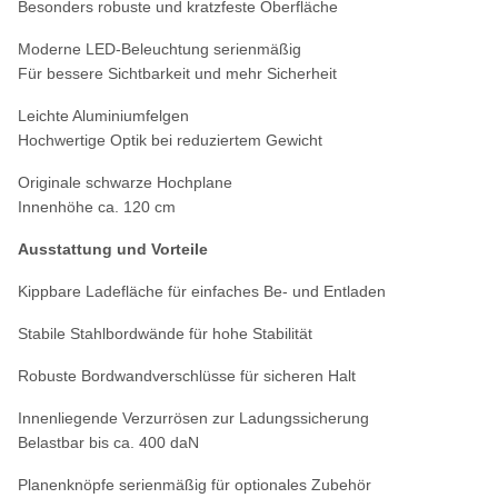
Besonders robuste und kratzfeste Oberfläche
Moderne LED-Beleuchtung serienmäßig
Für bessere Sichtbarkeit und mehr Sicherheit
Leichte Aluminiumfelgen
Hochwertige Optik bei reduziertem Gewicht
Originale schwarze Hochplane
Innenhöhe ca. 120 cm
Ausstattung und Vorteile
Kippbare Ladefläche für einfaches Be- und Entladen
Stabile Stahlbordwände für hohe Stabilität
Robuste Bordwandverschlüsse für sicheren Halt
Innenliegende Verzurrösen zur Ladungssicherung
Belastbar bis ca. 400 daN
Planenknöpfe serienmäßig für optionales Zubehör