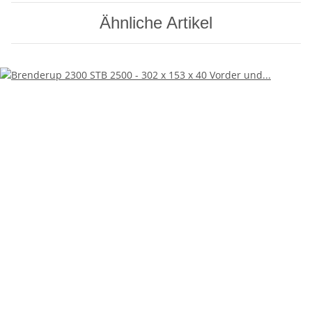
Ähnliche Artikel