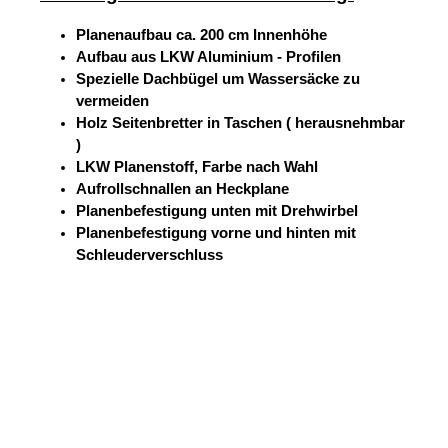
Planenaufbau ca. 200 cm Innenhöhe
Aufbau aus LKW Aluminium - Profilen
Spezielle Dachbügel um Wassersäcke zu
vermeiden
Holz Seitenbretter in Taschen ( herausnehmbar
)
LKW Planenstoff, Farbe nach Wahl
Aufrollschnallen an Heckplane
Planenbefestigung unten mit Drehwirbel
Planenbefestigung vorne und hinten mit
Schleuderverschluss