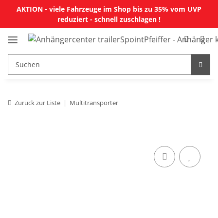
AKTION - viele Fahrzeuge im Shop bis zu 35% vom UVP
reduziert - schnell zuschlagen !
Zurück zur Liste
Multitransporter