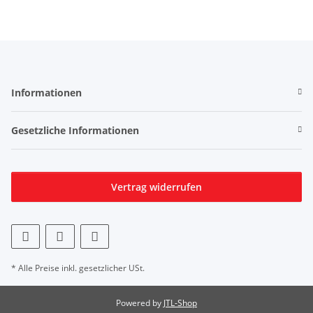
Informationen
Gesetzliche Informationen
Vertrag widerrufen
* Alle Preise inkl. gesetzlicher USt.
Powered by
JTL-Shop