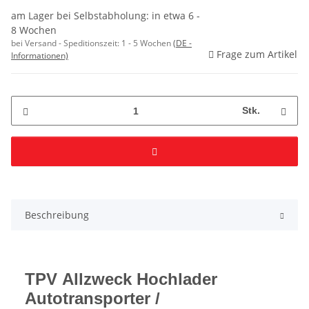
am Lager bei Selbstabholung: in etwa 6 -
8 Wochen
bei Versand - Speditionszeit:
1 - 5 Wochen
(DE -
Frage zum Artikel
Informationen)
Stk.
Beschreibung
TPV Allzweck Hochlader
Autotransporter /