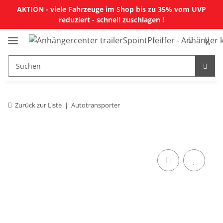
AKTION - viele Fahrzeuge im Shop bis zu 35% vom UVP
reduziert - schnell zuschlagen !
Zurück zur Liste
Autotransporter