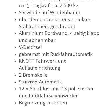
cm ), Tragkraft ca. 2.500 kg
Seilwinde auf Windenbaum
überdemensionierter verzinkter
Stahlrahmen, geschraubt
Aluminium Bordwand, 4 seitig klapp
und abnehmbar
V-Deichsel
gebremst mit Rückfahrautomatik
KNOTT Fahrwerk und
Auflaufeinrichtung
2 Bremskeile
Stützrad Automatik
12 V Anschluss mit 13 pol. Stecker
und Rückfahrscheinwerfer
Begrenzungsleuchten