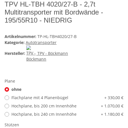
TPV HL-TBH 4020/27-B - 2,7t
Multitransporter mit Bordwände -
195/55R10 - NIEDRIG
Artikelnummer:
TP-HL-TBH4020/27-B
Kategorie:
Autotransporter
Hersteller:
TPV - Böckmann
Plane
ohne
Flachplane mit 4 Planenbügel
+ 330,00 €
Hochplane, bis 200 cm Innenhöhe
+ 1.070,00 €
Hochplane, bis 240 cm Innenhöhe
+ 1.180,00 €
Stützen