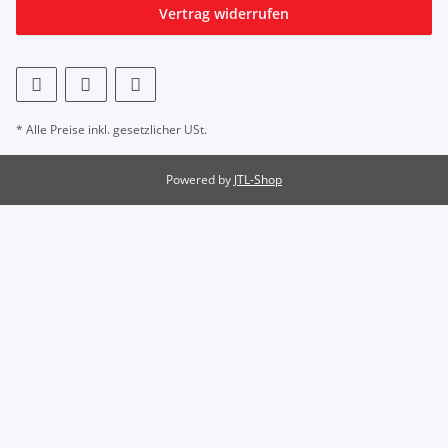
Vertrag widerrufen
* Alle Preise inkl. gesetzlicher USt.
Powered by
JTL-Shop