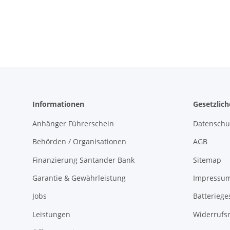
Informationen
Gesetzlic
Anhänger Führerschein
Datenschu
Behörden / Organisationen
AGB
Finanzierung Santander Bank
Sitemap
Garantie & Gewährleistung
Impressu
Jobs
Batteriege
Leistungen
Widerrufs