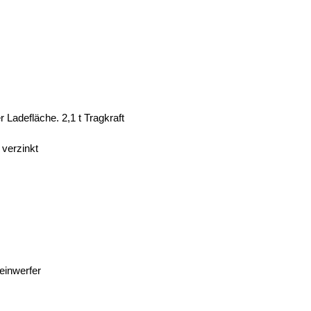
 Ladefläche. 2,1 t Tragkraft
verzinkt
einwerfer