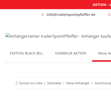
AKTION - v
info@trailerspointpfeiffer.de
EDITION BLACK BILL
HUMBAUR AKTION
Neue A
Zurück zur Liste
Startseite
Neue Anhänger
Autotransp