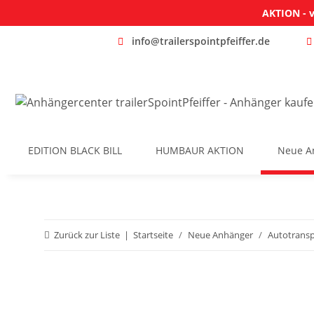
AKTION - v
info@trailerspointpfeiffer.de
EDITION BLACK BILL
HUMBAUR AKTION
Neue A
Zurück zur Liste
Startseite
Neue Anhänger
Autotransp