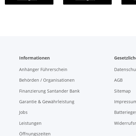
Informationen
Gesetzlic
Anhänger Führerschein
Datenschu
Behörden / Organisationen
AGB
Finanzierung Santander Bank
Sitemap
Garantie & Gewährleistung
Impressu
Jobs
Batteriege
Leistungen
Widerrufs
Öffnungszeiten