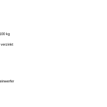
.100 kg
verzinkt
einwerfer