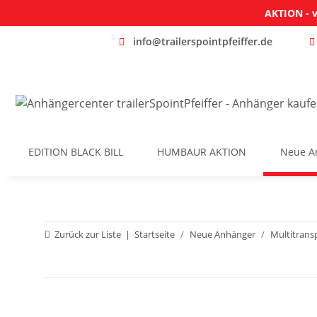
AKTION - v
info@trailerspointpfeiffer.de
EDITION BLACK BILL
HUMBAUR AKTION
Neue A
Zurück zur Liste
Startseite
Neue Anhänger
Multitrans