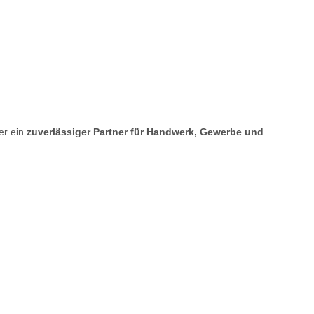
er ein
zuverlässiger Partner für Handwerk, Gewerbe und