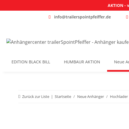
AKTION - v
info@trailerspointpfeiffer.de
EDITION BLACK BILL
HUMBAUR AKTION
Neue A
Zurück zur Liste
Startseite
Neue Anhänger
Hochlader