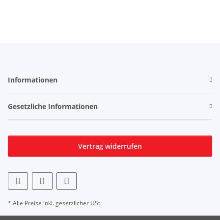
Informationen
Gesetzliche Informationen
Vertrag widerrufen
* Alle Preise inkl. gesetzlicher USt.