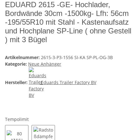
EDUARD 2615 -GE- Hochlader,
Bordwände 30cm -1500kg- Lfh: 56cm
-195/55R10 mit Stahl - Kastenaufsatz
und Hochplane SP-Line ( ohne Gestell
) mit 3 Bügel
Artikelnummer:
2615-3-P3-1556 SI-KA SP-PL-OG-3B
Kategorie:
Neue Anhänger
Hersteller:
Eduards Trailer Factory BV
Tempolimit