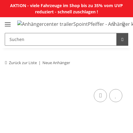
AKTION - viele Fahrzeuge im Shop bis zu 35% vom UVP
reduziert - schnell zuschlagen !
Zurück zur Liste
Neue Anhänger