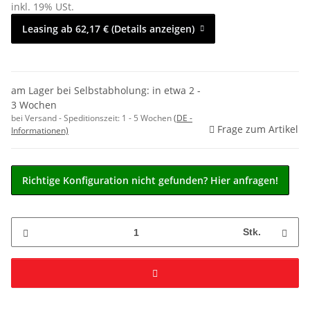
inkl. 19% USt.
Leasing ab 62,17 € (Details anzeigen)
am Lager bei Selbstabholung: in etwa 2 -
3 Wochen
bei Versand - Speditionszeit:
1 - 5 Wochen
(DE -
Frage zum Artikel
Informationen)
Richtige Konfiguration nicht gefunden? Hier anfragen!
Stk.