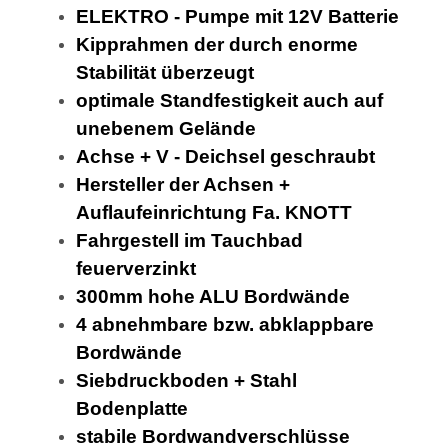
ELEKTRO - Pumpe mit 12V Batterie
Kipprahmen der durch enorme
Stabilität überzeugt
optimale Standfestigkeit auch auf
unebenem Gelände
Achse + V - Deichsel geschraubt
Hersteller der Achsen +
Auflaufeinrichtung Fa. KNOTT
Fahrgestell im Tauchbad
feuerverzinkt
300mm hohe ALU Bordwände
4 abnehmbare bzw. abklappbare
Bordwände
Siebdruckboden + Stahl
Bodenplatte
stabile Bordwandverschlüsse