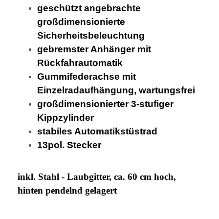
geschützt angebrachte
großdimensionierte
Sicherheitsbeleuchtung
gebremster Anhänger mit
Rückfahrautomatik
Gummifederachse mit
Einzelradaufhängung, wartungsfrei
großdimensionierter 3-stufiger
Kippzylinder
stabiles Automatikstüstrad
13pol. Stecker
inkl. Stahl - Laubgitter, ca. 60 cm hoch,
hinten pendelnd gelagert