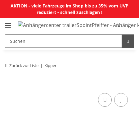
AKTION - viele Fahrzeuge im Shop bis zu 35% vom UVP
reduziert - schnell zuschlagen !
Zurück zur Liste
Kipper