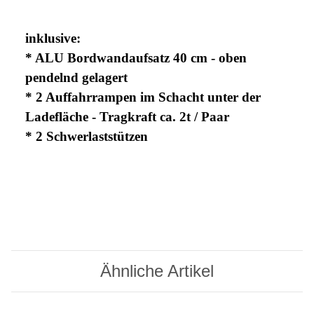
inklusive:
* ALU Bordwandaufsatz 40 cm - oben
pendelnd gelagert
* 2 Auffahrrampen im Schacht unter der
Ladefläche - Tragkraft ca. 2t / Paar
* 2 Schwerlaststützen
Ähnliche Artikel