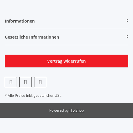
Informationen
Gesetzliche Informationen
Vertrag widerrufen
* Alle Preise inkl. gesetzlicher USt.
Powered by
JTL-Shop