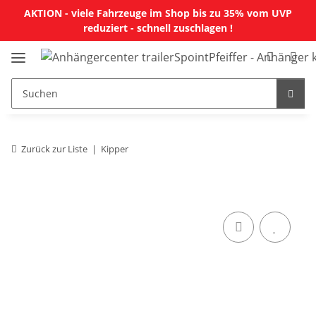
AKTION - viele Fahrzeuge im Shop bis zu 35% vom UVP
reduziert - schnell zuschlagen !
Zurück zur Liste
Kipper