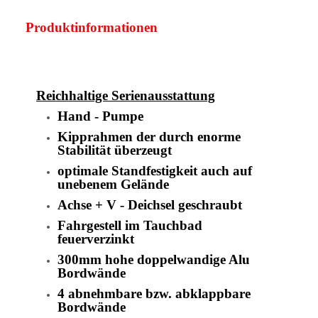
Produktinformationen
Reichhaltige Serienausstattung
Hand - Pumpe
Kipprahmen der durch enorme
Stabilität überzeugt
optimale Standfestigkeit auch auf
unebenem Gelände
Achse + V - Deichsel geschraubt
Fahrgestell im Tauchbad
feuerverzinkt
300mm hohe doppelwandige Alu
Bordwände
4 abnehmbare bzw. abklappbare
Bordwände