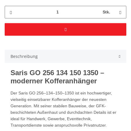
Stk.
Beschreibung
Saris GO 256 134 150 1350 –
moderner Kofferanhänger
Der Saris GO 256–134–150–1350 ist ein hochwertiger,
vielseitig einsetzbarer Kofferanhänger der neuesten
Generation. Mit seiner stabilen Bauweise, der GFK-
beschichteten Außenhaut und durchdachten Details ist er
ideal für Handwerk, Gewerbe, Eventtechnik,
Transportdienste sowie anspruchsvolle Privatnutzer.