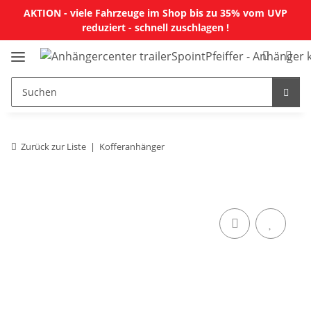
AKTION - viele Fahrzeuge im Shop bis zu 35% vom UVP
reduziert - schnell zuschlagen !
Zurück zur Liste
Kofferanhänger