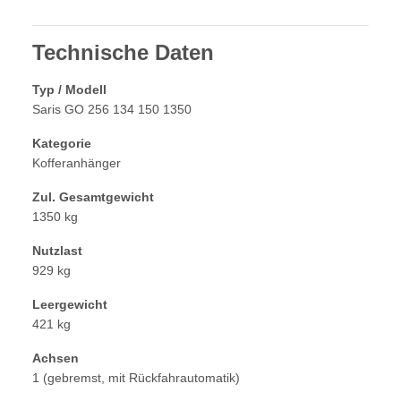
Technische Daten
Typ / Modell
Saris GO 256 134 150 1350
Kategorie
Kofferanhänger
Zul. Gesamtgewicht
1350 kg
Nutzlast
929 kg
Leergewicht
421 kg
Achsen
1 (gebremst, mit Rückfahrautomatik)