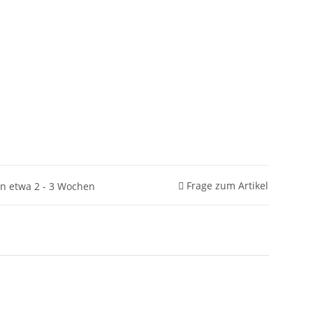
Frage zum Artikel
in etwa 2 - 3 Wochen