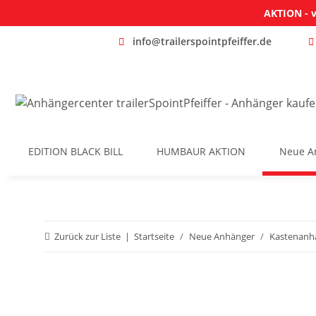
AKTION - v
info@trailerspointpfeiffer.de
EDITION BLACK BILL
HUMBAUR AKTION
Neue A
Zurück zur Liste
Startseite
Neue Anhänger
Kastenanh