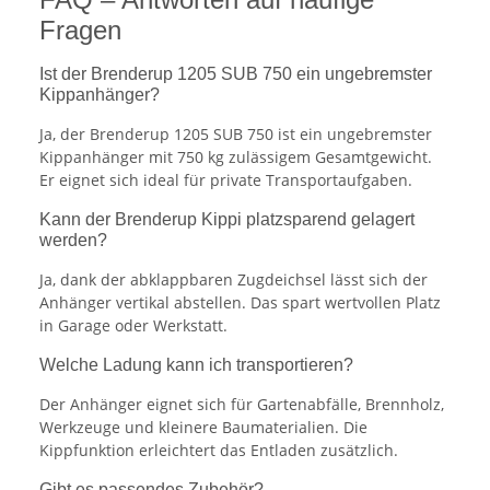
Fragen
Ist der Brenderup 1205 SUB 750 ein ungebremster
Kippanhänger?
Ja, der Brenderup 1205 SUB 750 ist ein ungebremster
Kippanhänger mit 750 kg zulässigem Gesamtgewicht.
Er eignet sich ideal für private Transportaufgaben.
Kann der Brenderup Kippi platzsparend gelagert
werden?
Ja, dank der abklappbaren Zugdeichsel lässt sich der
Anhänger vertikal abstellen. Das spart wertvollen Platz
in Garage oder Werkstatt.
Welche Ladung kann ich transportieren?
Der Anhänger eignet sich für Gartenabfälle, Brennholz,
Werkzeuge und kleinere Baumaterialien. Die
Kippfunktion erleichtert das Entladen zusätzlich.
Gibt es passendes Zubehör?