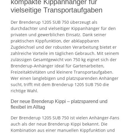
kompakte Kippanhänger für
vielseitige Transportaufgaben
Der Brenderup 1205 SUB 750 überzeugt als
durchdachter und vielseitiger Kippanhänger für den
privaten und gewerblichen Einsatz. Dank seiner
praktischen Kippfunktion, der abklappbaren
Zugdeichsel und der robusten Verarbeitung bietet er
zahlreiche Vorteile im täglichen Gebrauch. Mit seinem
zulässigen Gesamtgewicht von 750 kg eignet sich der
Brenderup-Anhänger ideal für Gartenarbeiten,
Freizeitaktivitäten und kleinere Transportaufgaben.
Wer einen langlebigen und platzsparenden Anhänger
sucht, trifft mit dem Brenderup 1205 SUB 750 die
richtige Wahl.
Der neue Brenderup Kippi – platzsparend und
flexibel im Alltag
Der Brenderup 1205 SUB 750 ist vielen Anhänger-Fans
auch als der neue Brenderup Kippi bekannt. Die
Kombination aus einer manuellen Kippfunktion und