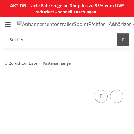
AKTION - viele Fahrzeuge im Shop bis zu 35% vom UVP
reduziert - schnell zuschlagen !
Zurück zur Liste
Kastenanhänger