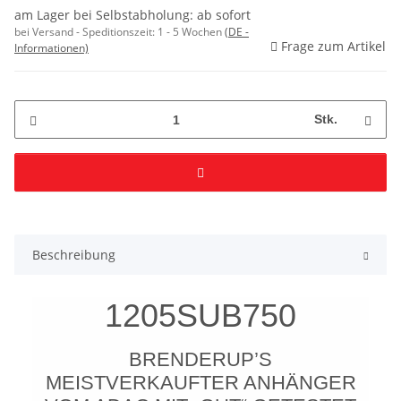
am Lager bei Selbstabholung: ab sofort
bei Versand - Speditionszeit:
1 - 5 Wochen
(DE -
Frage zum Artikel
Informationen)
Stk.
Beschreibung
1205SUB750
BRENDERUP’S
MEISTVERKAUFTER ANHÄNGER