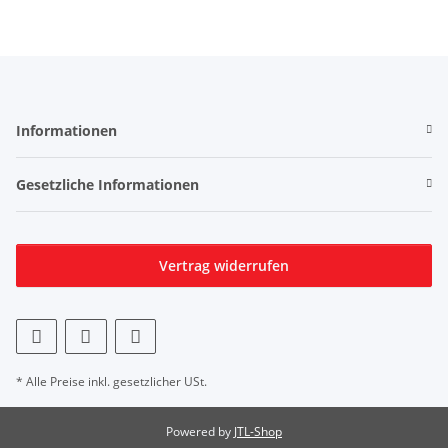
Informationen
Gesetzliche Informationen
Vertrag widerrufen
* Alle Preise inkl. gesetzlicher USt.
Powered by
JTL-Shop