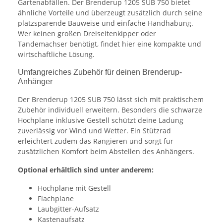
Gartenabfällen. Der Brenderup 1205 SUB 750 bietet
ähnliche Vorteile und überzeugt zusätzlich durch seine
platzsparende Bauweise und einfache Handhabung.
Wer keinen großen Dreiseitenkipper oder
Tandemachser benötigt, findet hier eine kompakte und
wirtschaftliche Lösung.
Umfangreiches Zubehör für deinen Brenderup-
Anhänger
Der Brenderup 1205 SUB 750 lässt sich mit praktischem
Zubehör individuell erweitern. Besonders die schwarze
Hochplane inklusive Gestell schützt deine Ladung
zuverlässig vor Wind und Wetter. Ein Stützrad
erleichtert zudem das Rangieren und sorgt für
zusätzlichen Komfort beim Abstellen des Anhängers.
Optional erhältlich sind unter anderem:
Hochplane mit Gestell
Flachplane
Laubgitter-Aufsatz
Kastenaufsatz