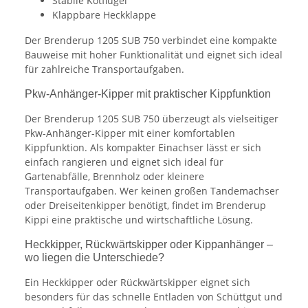
Stabile Kotflügel
Klappbare Heckklappe
Der Brenderup 1205 SUB 750 verbindet eine kompakte
Bauweise mit hoher Funktionalität und eignet sich ideal
für zahlreiche Transportaufgaben.
Pkw-Anhänger-Kipper mit praktischer Kippfunktion
Der Brenderup 1205 SUB 750 überzeugt als vielseitiger
Pkw-Anhänger-Kipper mit einer komfortablen
Kippfunktion. Als kompakter Einachser lässt er sich
einfach rangieren und eignet sich ideal für
Gartenabfälle, Brennholz oder kleinere
Transportaufgaben. Wer keinen großen Tandemachser
oder Dreiseitenkipper benötigt, findet im Brenderup
Kippi eine praktische und wirtschaftliche Lösung.
Heckkipper, Rückwärtskipper oder Kippanhänger –
wo liegen die Unterschiede?
Ein Heckkipper oder Rückwärtskipper eignet sich
besonders für das schnelle Entladen von Schüttgut und