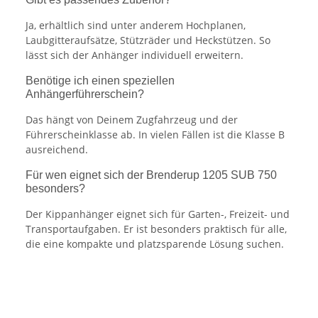
Ja, erhältlich sind unter anderem Hochplanen,
Laubgitteraufsätze, Stützräder und Heckstützen. So
lässt sich der Anhänger individuell erweitern.
Benötige ich einen speziellen
Anhängerführerschein?
Das hängt von Deinem Zugfahrzeug und der
Führerscheinklasse ab. In vielen Fällen ist die Klasse B
ausreichend.
Für wen eignet sich der Brenderup 1205 SUB 750
besonders?
Der Kippanhänger eignet sich für Garten-, Freizeit- und
Transportaufgaben. Er ist besonders praktisch für alle,
die eine kompakte und platzsparende Lösung suchen.