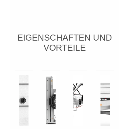
EIGENSCHAFTEN UND
VORTEILE