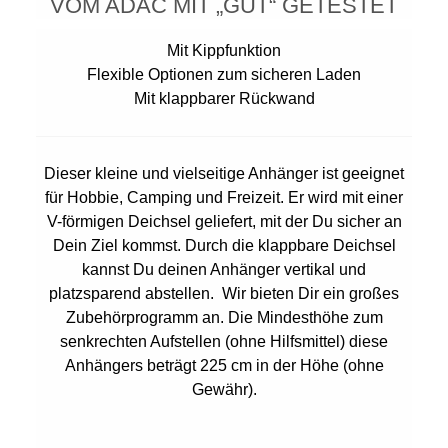
VOM ADAC MIT „GUT“ GETESTET
Mit Kippfunktion
Flexible Optionen zum sicheren Laden
Mit klappbarer Rückwand
Dieser kleine und vielseitige Anhänger ist geeignet
für Hobbie, Camping und Freizeit. Er wird mit einer
V-förmigen Deichsel geliefert, mit der Du sicher an
Dein Ziel kommst. Durch die klappbare Deichsel
kannst Du deinen Anhänger vertikal und
platzsparend abstellen. Wir bieten Dir ein großes
Zubehörprogramm an. Die Mindesthöhe zum
senkrechten Aufstellen (ohne Hilfsmittel) diese
Anhängers beträgt 225 cm in der Höhe (ohne
Gewähr).