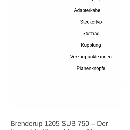
Adapterkabel
?
Steckertyp
Stützrad
Kupplung
Verzurrpunkte innen
Planenknöpfe
Brenderup 1205 SUB 750 – Der