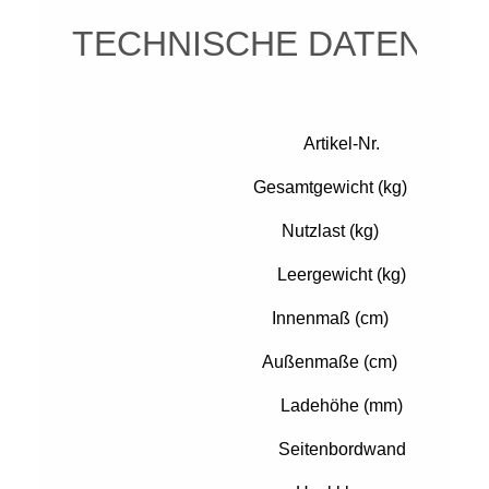
TECHNISCHE DATEN
Artikel-Nr.
Gesamtgewicht (kg)
?
Nutzlast (kg)
?
Leergewicht (kg)
Innenmaß (cm)
?
Außenmaße (cm)
?
Ladehöhe (mm)
Seitenbordwand