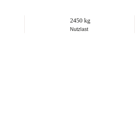
2450 kg
Nutzlast