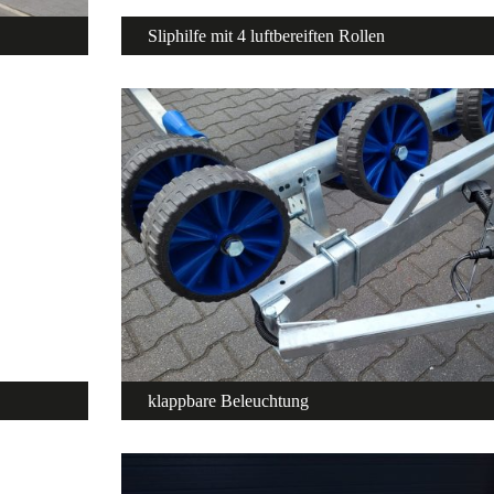
Sliphilfe mit 4 luftbereiften Rollen
klappbare Beleuchtung