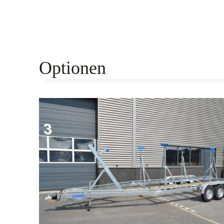
Optionen