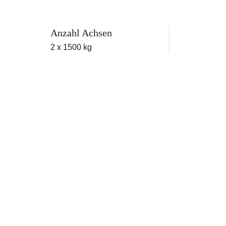
Anzahl Achsen
2 x 1500 kg