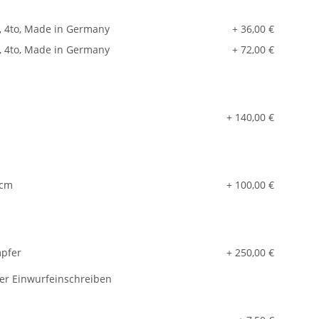
, 4to, Made in Germany
+ 36,00 €
, 4to, Made in Germany
+ 72,00 €
+ 140,00 €
 cm
+ 100,00 €
mpfer
+ 250,00 €
er Einwurfeinschreiben