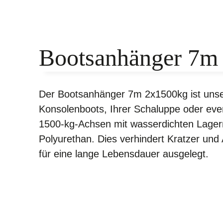
Bootsanhänger 7m
Der Bootsanhänger 7m 2x1500kg ist unsere
Konsolenboots, Ihrer Schaluppe oder even
1500-kg-Achsen mit wasserdichten Lagern 
Polyurethan. Dies verhindert Kratzer und
für eine lange Lebensdauer ausgelegt.