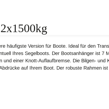
 2x1500kg
 häufigste Version für Boote. Ideal für den Trans
tuell Ihres Segelboots. Der Bootsanhänger ist 7 M
und einer Knott-Auflaufbremse. Die Bilgen- und Ki
 Abdrücke auf Ihrem Boot. Der robuste Rahmen ist v