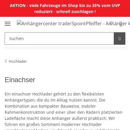
AKTION - viele Fahrzeuge im Shop bis zu 35% vom UVP
reduziert - schnell zuschlagen !
Hochlader
Einachser
Ein einachser Hochlader gehört zu den flexibelsten
Anhängertypen, die du im Alltag nutzen kannst. Die
Kombination aus kompakter Bauweise, stabiler
Rahmenkonstruktion und einer über den Rädern platzierten
Ladefläche macht diese Anhänger äußerst praktisch. Wir
führen ein großes Sortiment moderner Hochlader