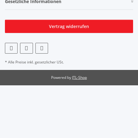
Gesetzliche Informationen
Vertrag widerrufen
* Alle Preise inkl. gesetzlicher USt.
Powered by
JTL-Shop