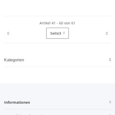
Klemmhalter (48)
Artikel 41 - 60 von 61
Seite
3
Kategorien
Informationen