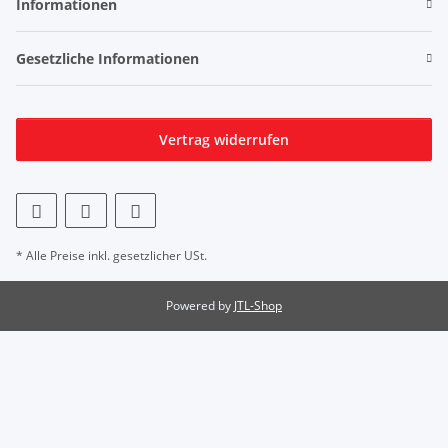
Informationen
Gesetzliche Informationen
Vertrag widerrufen
* Alle Preise inkl. gesetzlicher USt.
Powered by
JTL-Shop