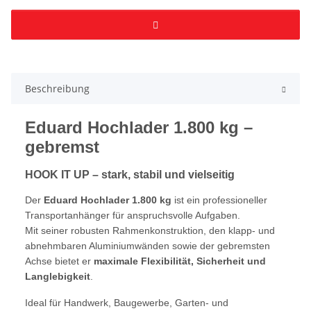
Beschreibung
Eduard Hochlader 1.800 kg –
gebremst
HOOK IT UP – stark, stabil und vielseitig
Der
Eduard Hochlader 1.800 kg
ist ein professioneller
Transportanhänger für anspruchsvolle Aufgaben.
Mit seiner robusten Rahmenkonstruktion, den klapp- und
abnehmbaren Aluminiumwänden sowie der gebremsten
Achse bietet er
maximale Flexibilität, Sicherheit und
Langlebigkeit
.
Ideal für Handwerk, Baugewerbe, Garten- und