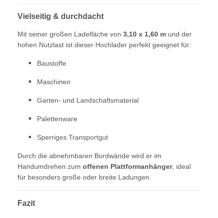
Vielseitig & durchdacht
Mit seiner großen Ladefläche von
3,10 x 1,60 m
und der
hohen Nutzlast ist dieser Hochlader perfekt geeignet für:
Baustoffe
Maschinen
Garten- und Landschaftsmaterial
Palettenware
Sperriges Transportgut
Durch die abnehmbaren Bordwände wird er im
Handumdrehen zum
offenen Plattformanhänger
, ideal
für besonders große oder breite Ladungen.
Fazit