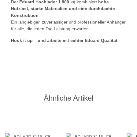
Der
Eduard Hochlader 1.800 kg
kombiniert
hohe
Nutzlast, starke Materialien und eine durchdachte
Konstruktion
.
Ein langlebiger, zuverlässiger und professioneller Anhänger
für alle, die jeden Tag Leistung erwarten.
Hook it up – und arbeite mit echter Eduard Qualität.
Ähnliche Artikel