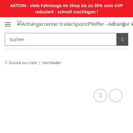
AKTION - viele Fahrzeuge im Shop bis zu 35% vom UVP
reduziert - schnell zuschlagen !
Zurück zur Liste
Hochlader