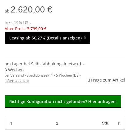
2.620,00 €
ab
inkl. 19% USt.
Alter Preis: 3.799,00 €
Leasing ab 56,27 € (Details anzeigen)
am Lager bei Selbstabholung: in etwa 1 -
3 Wochen
bei Versand - Speditionszeit:
1 - 5 Wochen
(DE -
Frage zum Artikel
Informationen)
Richtige Konfiguration nicht gefunden? Hier anfragen!
Stk.