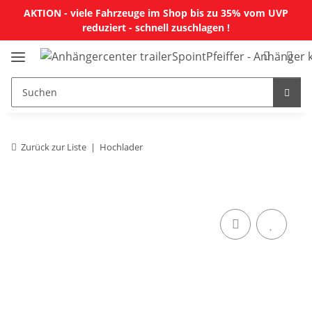
AKTION - viele Fahrzeuge im Shop bis zu 35% vom UVP
reduziert - schnell zuschlagen !
Zurück zur Liste
Hochlader