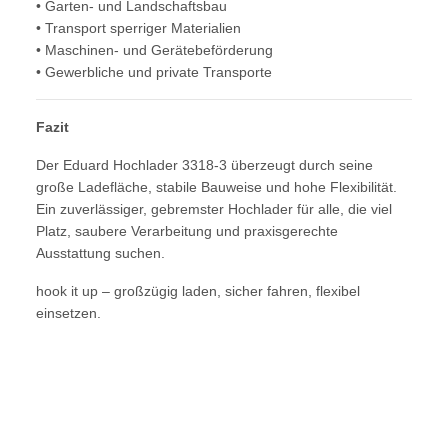
• Garten- und Landschaftsbau
• Transport sperriger Materialien
• Maschinen- und Gerätebeförderung
• Gewerbliche und private Transporte
Fazit
Der Eduard Hochlader 3318-3 überzeugt durch seine
große Ladefläche, stabile Bauweise und hohe Flexibilität.
Ein zuverlässiger, gebremster Hochlader für alle, die viel
Platz, saubere Verarbeitung und praxisgerechte
Ausstattung suchen.
hook it up – großzügig laden, sicher fahren, flexibel
einsetzen.