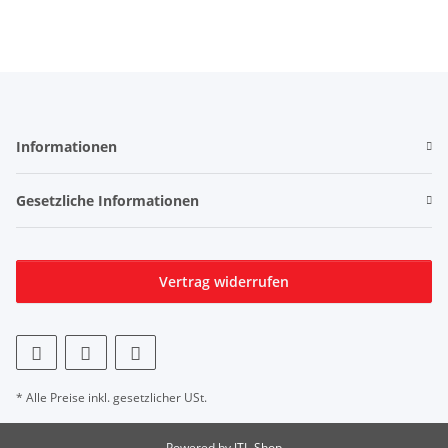
Informationen
Gesetzliche Informationen
Vertrag widerrufen
* Alle Preise inkl. gesetzlicher USt.
Powered by
JTL-Shop