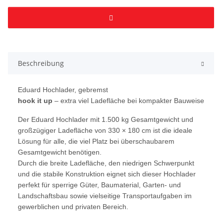
Beschreibung
Eduard Hochlader, gebremst
hook it up
– extra viel Ladefläche bei kompakter Bauweise
Der Eduard Hochlader mit 1.500 kg Gesamtgewicht und
großzügiger Ladefläche von 330 × 180 cm ist die ideale
Lösung für alle, die viel Platz bei überschaubarem
Gesamtgewicht benötigen.
Durch die breite Ladefläche, den niedrigen Schwerpunkt
und die stabile Konstruktion eignet sich dieser Hochlader
perfekt für sperrige Güter, Baumaterial, Garten- und
Landschaftsbau sowie vielseitige Transportaufgaben im
gewerblichen und privaten Bereich.