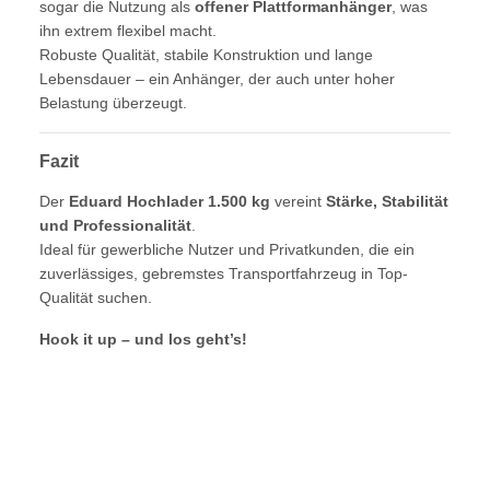
sogar die Nutzung als
offener Plattformanhänger
, was
ihn extrem flexibel macht.
Robuste Qualität, stabile Konstruktion und lange
Lebensdauer – ein Anhänger, der auch unter hoher
Belastung überzeugt.
Fazit
Der
Eduard Hochlader 1.500 kg
vereint
Stärke, Stabilität
und Professionalität
.
Ideal für gewerbliche Nutzer und Privatkunden, die ein
zuverlässiges, gebremstes Transportfahrzeug in Top-
Qualität suchen.
Hook it up – und los geht’s!