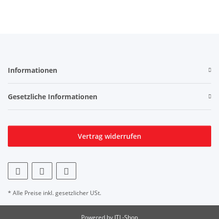
Informationen
Gesetzliche Informationen
Vertrag widerrufen
* Alle Preise inkl. gesetzlicher USt.
Powered by
JTL-Shop