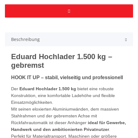
Beschreibung
Eduard Hochlader 1.500 kg –
gebremst
HOOK IT UP – stabil, vielseitig und professionell
Der
Eduard Hochlader 1.500 kg
bietet eine robuste
Konstruktion, eine komfortable Ladehöhe und flexible
Einsatzmöglichkeiten.
Mit seinen eloxierten Aluminiumwänden, dem massiven
Stahlrahmen und der gebremsten Achse mit
Rückfahrautomatik ist dieser Anhänger
ideal für Gewerbe,
Handwerk und den ambitionierten Privatnutzer
.
Perfekt für Materialtransport, Maschinen oder größere