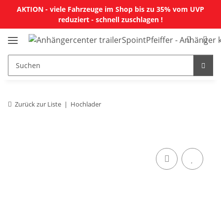
AKTION - viele Fahrzeuge im Shop bis zu 35% vom UVP
reduziert - schnell zuschlagen !
Zurück zur Liste
Hochlader