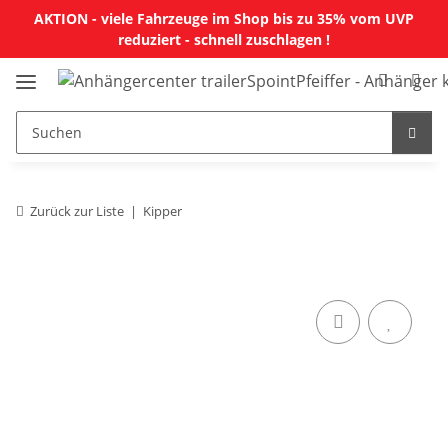
AKTION - viele Fahrzeuge im Shop bis zu 35% vom UVP
reduziert - schnell zuschlagen !
Zurück zur Liste
Kipper