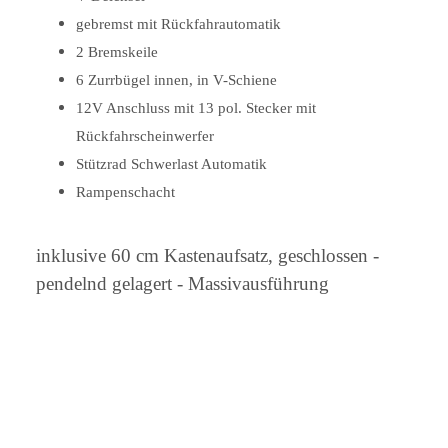
gebremst mit Rückfahrautomatik
2 Bremskeile
6 Zurrbügel innen, in V-Schiene
12V Anschluss mit 13 pol. Stecker mit
Rückfahrscheinwerfer
Stützrad Schwerlast Automatik
Rampenschacht
inklusive 60 cm Kastenaufsatz, geschlossen -
pendelnd gelagert - Massivausführung