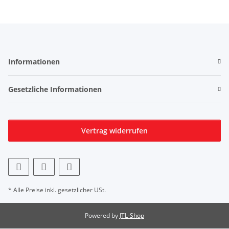
Informationen
Gesetzliche Informationen
Vertrag widerrufen
* Alle Preise inkl. gesetzlicher USt.
Powered by
JTL-Shop