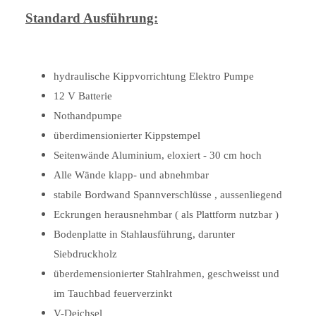
Standard Ausführung:
hydraulische Kippvorrichtung Elektro Pumpe
12 V Batterie
Nothandpumpe
überdimensionierter Kippstempel
Seitenwände Aluminium, eloxiert - 30 cm hoch
Alle Wände klapp- und abnehmbar
stabile Bordwand Spannverschlüsse , aussenliegend
Eckrungen herausnehmbar ( als Plattform nutzbar )
Bodenplatte in Stahlausführung, darunter
Siebdruckholz
überdemensionierter Stahlrahmen, geschweisst und
im Tauchbad feuerverzinkt
V-Deichsel