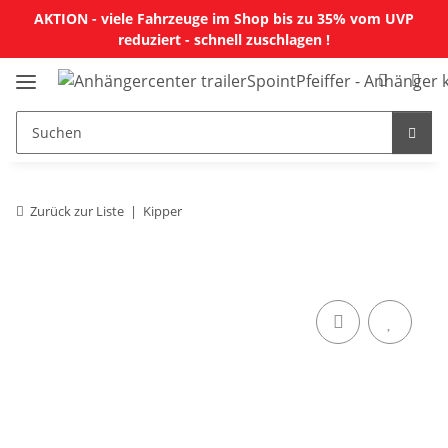
AKTION - viele Fahrzeuge im Shop bis zu 35% vom UVP
reduziert - schnell zuschlagen !
Zurück zur Liste
Kipper