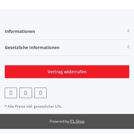
Informationen
Gesetzliche Informationen
Vertrag widerrufen
* Alle Preise inkl. gesetzlicher USt.
Powered by
JTL-Shop