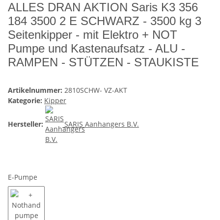
ALLES DRAN AKTION Saris K3 356
184 3500 2 E SCHWARZ - 3500 kg 3
Seitenkipper - mit Elektro + NOT
Pumpe und Kastenaufsatz - ALU -
RAMPEN - STÜTZEN - STAUKISTE
Artikelnummer:
2810SCHW- VZ-AKT
Kategorie:
Kipper
Hersteller:
SARIS Aanhangers B.V.
E-Pumpe