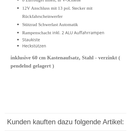
12V Anschluss mit 13 pol. Stecker mit
Rückfahrscheinwerfer
Stützrad Schwerlast Automatik
inkl. 2 ALU Auffahrrampen
Rampenschacht
Staukiste
Heckstützen
inklusive 60 cm Kastenaufsatz, Stahl - verzinkt (
pendelnd gelagert )
Kunden kauften dazu folgende Artikel: