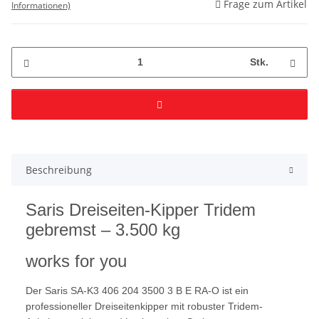
Frage zum Artikel
Informationen)
Stk.
Beschreibung
Saris Dreiseiten-Kipper Tridem
gebremst – 3.500 kg
works for you
Der Saris SA-K3 406 204 3500 3 B E RA-O ist ein
professioneller Dreiseitenkipper mit robuster Tridem-