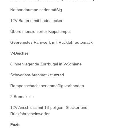
Nothandpumpe serienmäßig
12V Batterie mit Ladestecker
Überdimensionierter Kippstempel
Gebremstes Fahrwerk mit Rückfahrautomatik
V-Deichsel
8 innenliegende Zurrbügel in V-Schiene
Schwerlast-Automatikstützrad
Rampenschacht serienmäßig vorhanden
2 Bremskeile
12V Anschluss mit 13-poligem Stecker und
Rückfahrscheinwerfer
Fazit