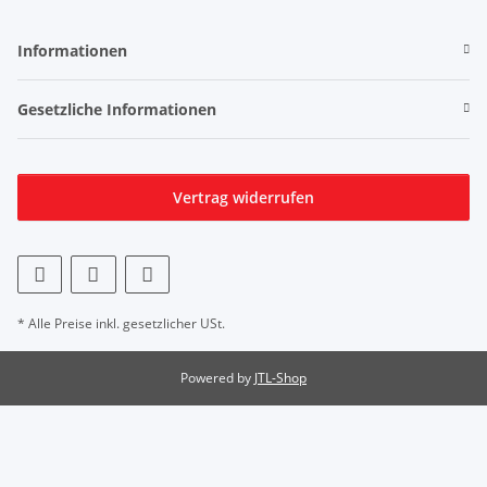
Informationen
Gesetzliche Informationen
Vertrag widerrufen
* Alle Preise inkl. gesetzlicher USt.
Powered by
JTL-Shop