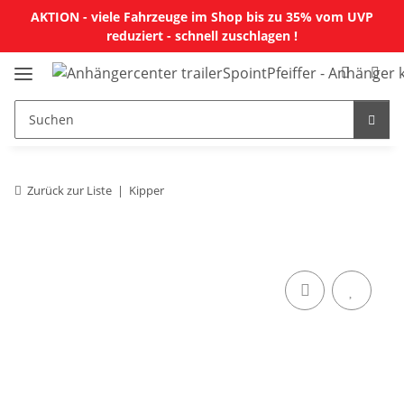
AKTION - viele Fahrzeuge im Shop bis zu 35% vom UVP
reduziert - schnell zuschlagen !
Zurück zur Liste
Kipper