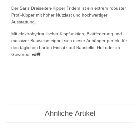
Der Saris Dreiseiten-Kipper Tridem ist ein extrem robuster
Profi-Kipper mit hoher Nutzlast und hochwertiger
Ausstattung.
Mit elektrohydraulischer Kippfunktion, Blattfederung und
massiver Bauweise eignet sich dieser Anhänger perfekt für
den täglichen harten Einsatz auf Baustelle, Hof oder im
Gewerbe. 🚜🚚
Ähnliche Artikel