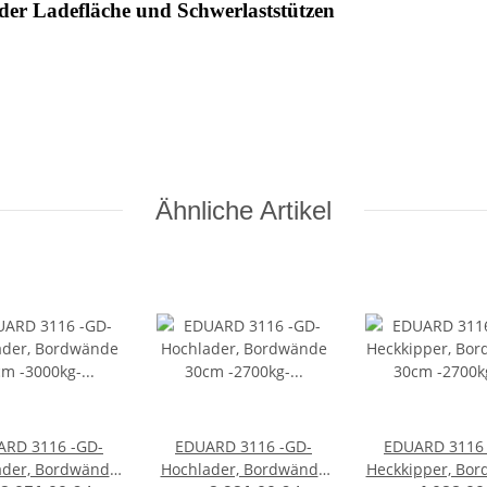
der Ladefläche und Schwerlaststützen
Ähnliche Artikel
ARD 3116 -GD-
EDUARD 3116 -GD-
EDUARD 3116 
ader, Bordwände
Hochlader, Bordwände
Heckkipper, Bo