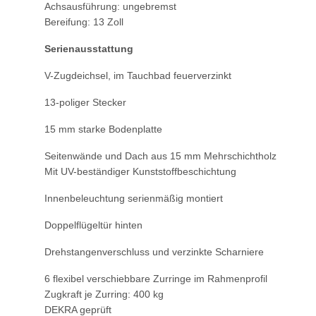
Achsausführung: ungebremst
Bereifung: 13 Zoll
Serienausstattung
V-Zugdeichsel, im Tauchbad feuerverzinkt
13-poliger Stecker
15 mm starke Bodenplatte
Seitenwände und Dach aus 15 mm Mehrschichtholz
Mit UV-beständiger Kunststoffbeschichtung
Innenbeleuchtung serienmäßig montiert
Doppelflügeltür hinten
Drehstangenverschluss und verzinkte Scharniere
6 flexibel verschiebbare Zurringe im Rahmenprofil
Zugkraft je Zurring: 400 kg
DEKRA geprüft