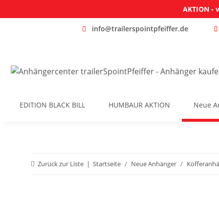
AKTION - v
info@trailerspointpfeiffer.de
EDITION BLACK BILL
HUMBAUR AKTION
Neue A
Zurück zur Liste
Startseite
Neue Anhänger
Kofferanh