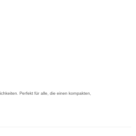
hkeiten. Perfekt für alle, die einen kompakten,