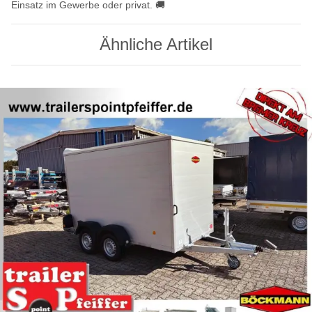
Einsatz im Gewerbe oder privat. 🚚
Ähnliche Artikel