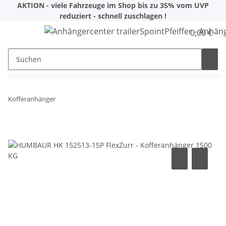
AKTION - viele Fahrzeuge im Shop bis zu 35% vom UVP
reduziert - schnell zuschlagen !
0,00 €
Kofferanhänger