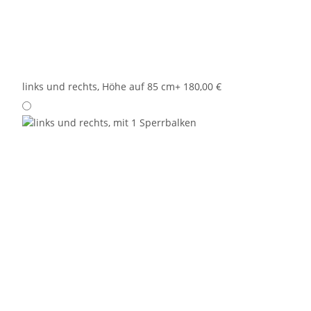
links und rechts, Höhe auf 85 cm
+ 180,00 €