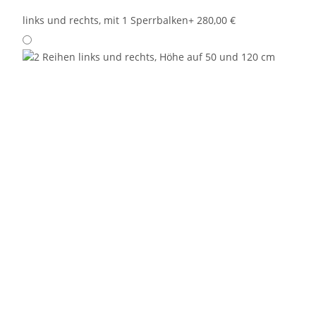
links und rechts, mit 1 Sperrbalken
+ 280,00 €