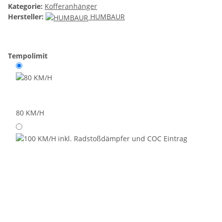
Kategorie:
Kofferanhänger
Hersteller:
HUMBAUR
Tempolimit
80 KM/H