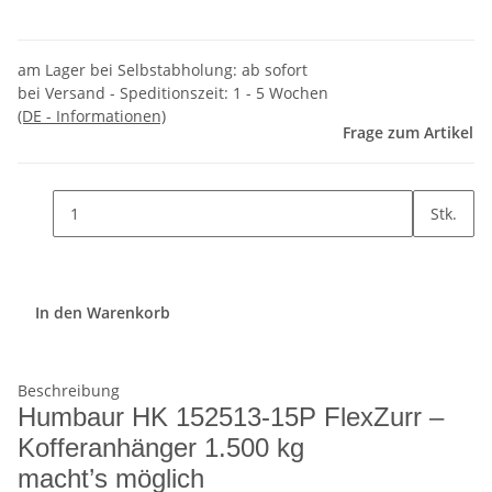
am Lager bei Selbstabholung: ab sofort
bei Versand - Speditionszeit:
1 - 5 Wochen
(DE - Informationen)
Frage zum Artikel
Stk.
In den Warenkorb
Beschreibung
Humbaur HK 152513-15P FlexZurr –
Kofferanhänger 1.500 kg
macht’s möglich