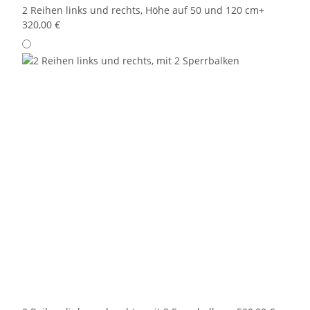
2 Reihen links und rechts, Höhe auf 50 und 120 cm
+
320,00 €