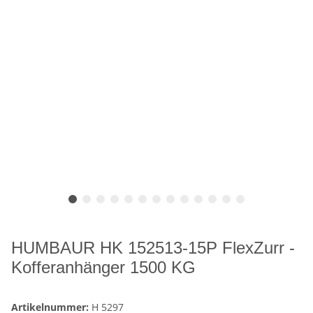
HUMBAUR HK 152513-15P FlexZurr -
Kofferanhänger 1500 KG
Artikelnummer:
H 5297