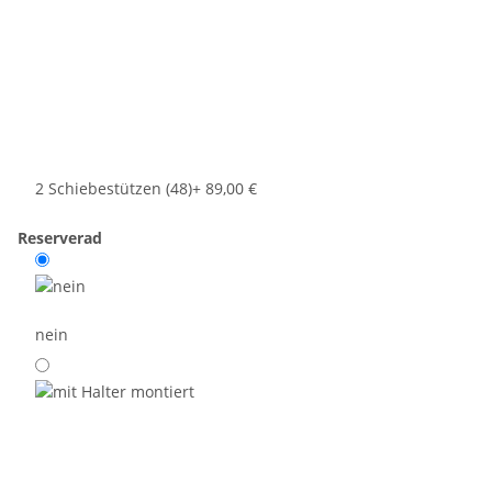
2 Schiebestützen (48)
+ 89,00 €
Reserverad
nein