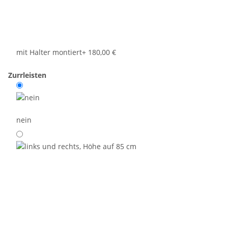
mit Halter montiert
+ 180,00 €
Zurrleisten
nein