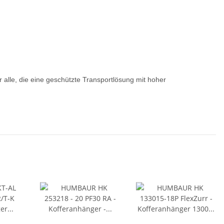
 alle, die eine geschützte Transportlösung mit hoher