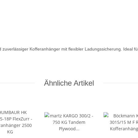
verlässiger Kofferanhänger mit flexibler Ladungssicherung. Ideal für
Ähnliche Artikel