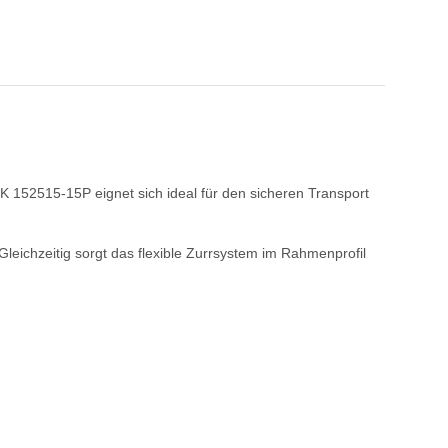
 152515-15P eignet sich ideal für den sicheren Transport
leichzeitig sorgt das flexible Zurrsystem im Rahmenprofil