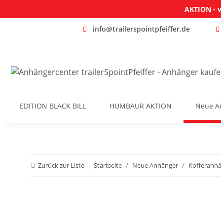
AKTION - v
info@trailerspointpfeiffer.de
EDITION BLACK BILL
HUMBAUR AKTION
Neue A
Zurück zur Liste
Startseite
Neue Anhänger
Kofferanh