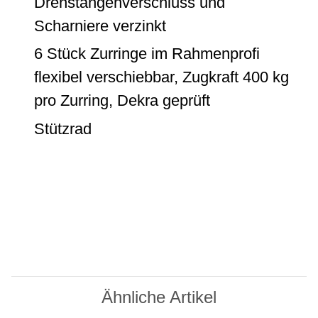
Drehstangenverschluss und
Scharniere verzinkt
6 Stück Zurringe im Rahmenprofi
flexibel verschiebbar, Zugkraft 400 kg
pro Zurring, Dekra geprüft
Stützrad
Ähnliche Artikel