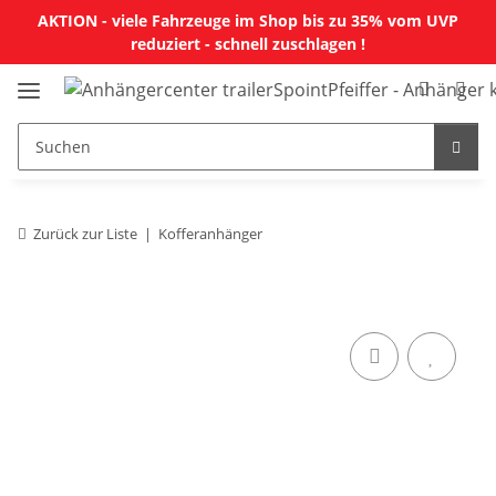
AKTION - viele Fahrzeuge im Shop bis zu 35% vom UVP
reduziert - schnell zuschlagen !
Zurück zur Liste
Kofferanhänger