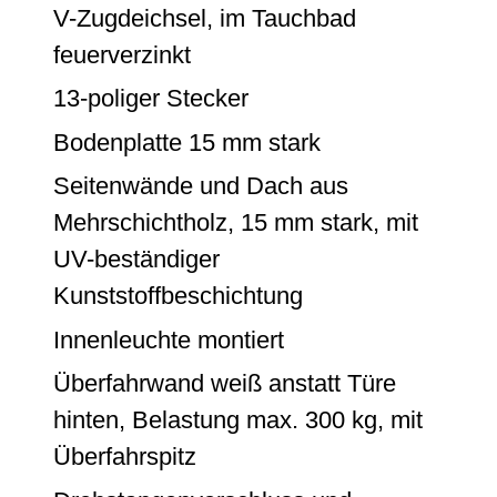
V-Zugdeichsel, im Tauchbad
feuerverzinkt
13-poliger Stecker
Bodenplatte 15 mm stark
Seitenwände und Dach aus
Mehrschichtholz, 15 mm stark, mit
UV-beständiger
Kunststoffbeschichtung
Innenleuchte montiert
Überfahrwand weiß anstatt Türe
hinten, Belastung max. 300 kg, mit
Überfahrspitz