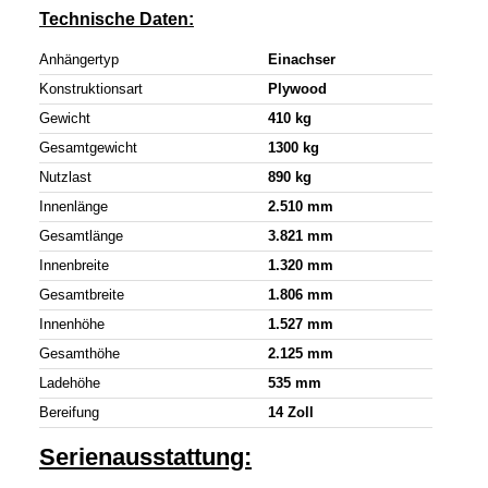
Technische Daten:
Anhängertyp
Einachser
Konstruktionsart
Plywood
Gewicht
410 kg
Gesamtgewicht
1300 kg
Nutzlast
890 kg
Innenlänge
2.510 mm
Gesamtlänge
3.821 mm
Innenbreite
1.320 mm
Gesamtbreite
1.806 mm
Innenhöhe
1.527 mm
Gesamthöhe
2.125 mm
Ladehöhe
535 mm
Bereifung
14 Zoll
Serienausstattung: