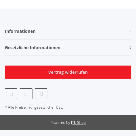
Informationen
Gesetzliche Informationen
Vertrag widerrufen
* Alle Preise inkl. gesetzlicher USt.
Powered by
JTL-Shop