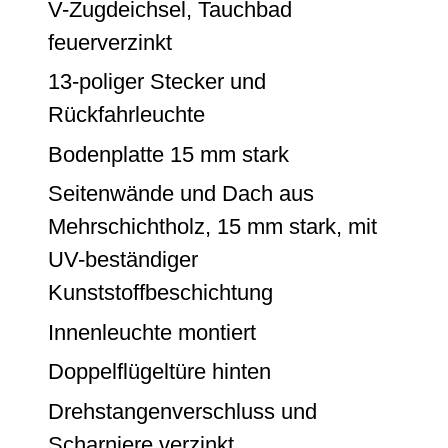
V-Zugdeichsel, Tauchbad
feuerverzinkt
13-poliger Stecker und
Rückfahrleuchte
Bodenplatte 15 mm stark
Seitenwände und Dach aus
Mehrschichtholz, 15 mm stark, mit
UV-beständiger
Kunststoffbeschichtung
Innenleuchte montiert
Doppelflügeltüre hinten
Drehstangenverschluss und
Scharniere verzinkt