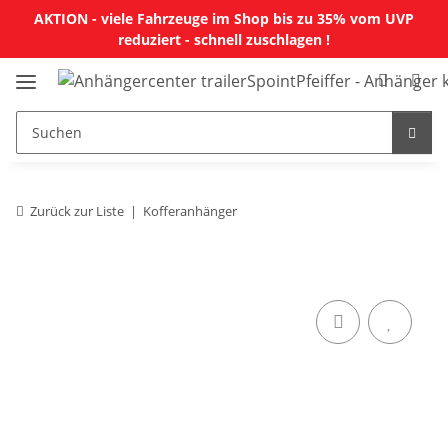
AKTION - viele Fahrzeuge im Shop bis zu 35% vom UVP
reduziert - schnell zuschlagen !
Zurück zur Liste
Kofferanhänger