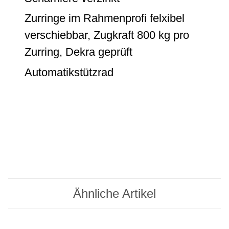
Zurringe im Rahmenprofi felxibel
verschiebbar, Zugkraft 800 kg pro
Zurring, Dekra geprüft
Automatikstützrad
Ähnliche Artikel