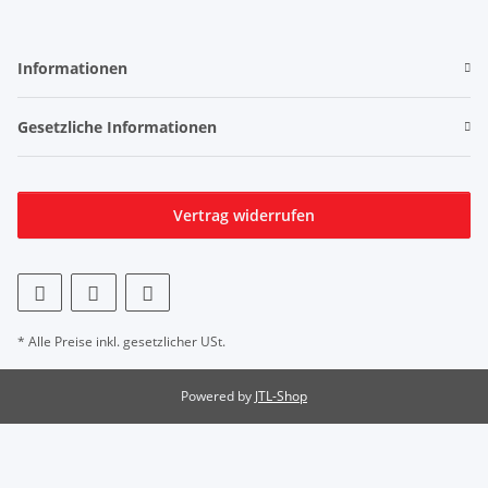
Informationen
Gesetzliche Informationen
Vertrag widerrufen
* Alle Preise inkl. gesetzlicher USt.
Powered by
JTL-Shop