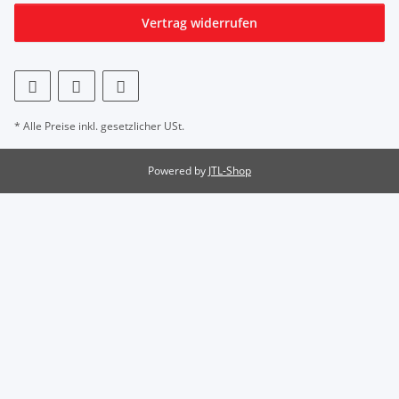
Vertrag widerrufen
* Alle Preise inkl. gesetzlicher USt.
Powered by
JTL-Shop