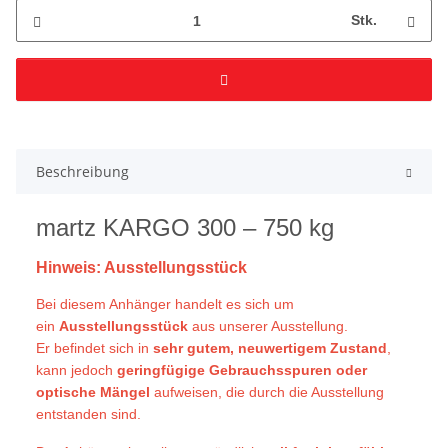
Stk.
Beschreibung
martz KARGO 300 – 750 kg
Hinweis: Ausstellungsstück
Bei diesem Anhänger handelt es sich um
ein
Ausstellungsstück
aus unserer Ausstellung.
Er befindet sich in
sehr gutem, neuwertigem Zustand
,
kann jedoch
geringfügige Gebrauchsspuren oder
optische Mängel
aufweisen, die durch die Ausstellung
entstanden sind.