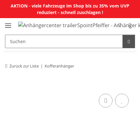
AKTION - viele Fahrzeuge im Shop bis zu 35% vom UVP
reduziert - schnell zuschlagen !
Zurück zur Liste
Kofferanhänger