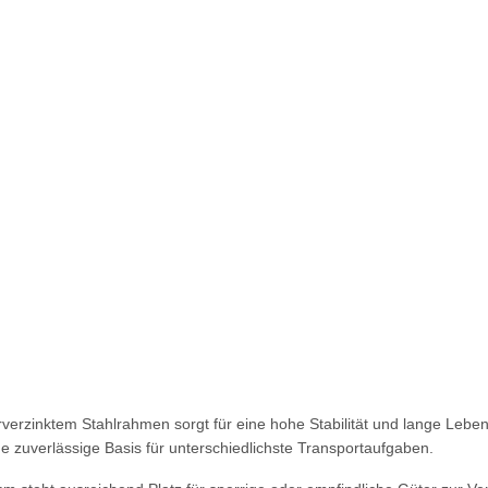
erverzinktem Stahlrahmen sorgt für eine hohe Stabilität und lange Leb
e zuverlässige Basis für unterschiedlichste Transportaufgaben.