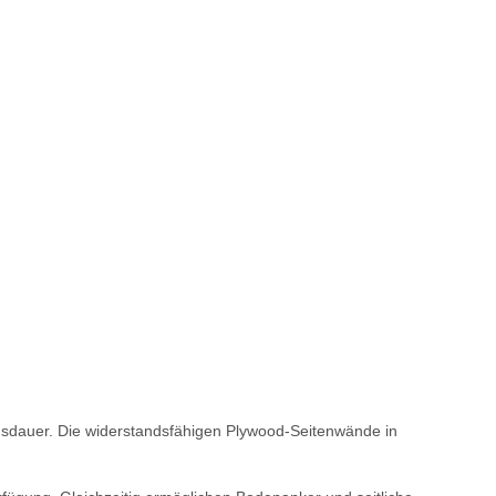
ensdauer. Die widerstandsfähigen Plywood-Seitenwände in