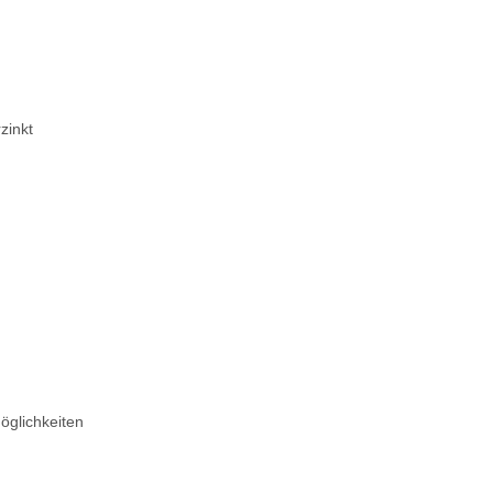
zinkt
öglichkeiten