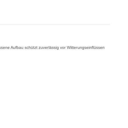
ssene Aufbau schützt zuverlässig vor Witterungseinflüssen