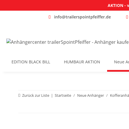
AKTION - v
info@trailerspointpfeiffer.de
EDITION BLACK BILL
HUMBAUR AKTION
Neue A
Zurück zur Liste
Startseite
Neue Anhänger
Kofferanh