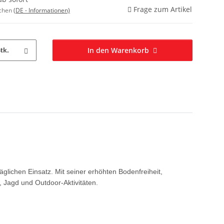
Frage zum Artikel
ochen
(DE - Informationen)
In den Warenkorb
tk.
lichen Einsatz. Mit seiner erhöhten Bodenfreiheit,
, Jagd und Outdoor-Aktivitäten.