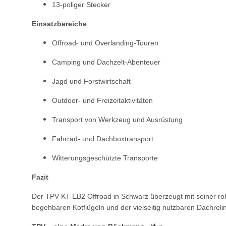
13-poliger Stecker
Einsatzbereiche
Offroad- und Overlanding-Touren
Camping und Dachzelt-Abenteuer
Jagd und Forstwirtschaft
Outdoor- und Freizeitaktivitäten
Transport von Werkzeug und Ausrüstung
Fahrrad- und Dachboxtransport
Witterungsgeschützte Transporte
Fazit
Der TPV KT-EB2 Offroad in Schwarz überzeugt mit seiner r
begehbaren Kotflügeln und der vielseitig nutzbaren Dachrelin