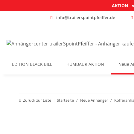
AKTION - v
info@trailerspointpfeiffer.de
EDITION BLACK BILL
HUMBAUR AKTION
Neue A
Zurück zur Liste
Startseite
Neue Anhänger
Kofferanh