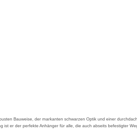
obusten Bauweise, der markanten schwarzen Optik und einer durchdach
g ist er der perfekte Anhänger für alle, die auch abseits befestigter 