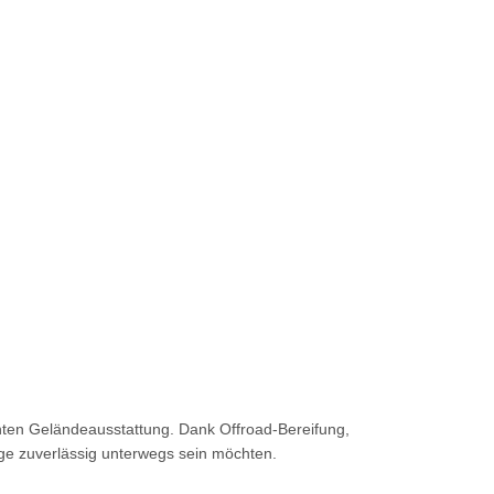
ten Geländeausstattung. Dank Offroad-Bereifung,
Wege zuverlässig unterwegs sein möchten.