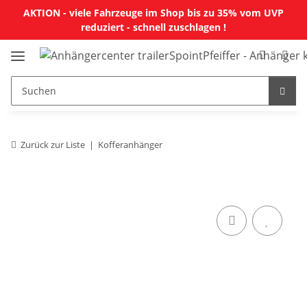
AKTION - viele Fahrzeuge im Shop bis zu 35% vom UVP
reduziert - schnell zuschlagen !
Zurück zur Liste
Kofferanhänger