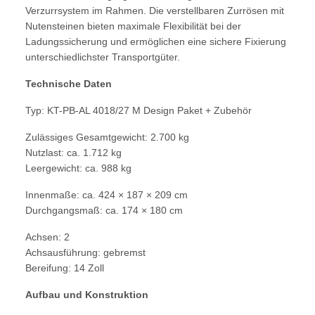
Verzurrsystem im Rahmen. Die verstellbaren Zurrösen mit
Nutensteinen bieten maximale Flexibilität bei der
Ladungssicherung und ermöglichen eine sichere Fixierung
unterschiedlichster Transportgüter.
Technische Daten
Typ: KT-PB-AL 4018/27 M Design Paket + Zubehör
Zulässiges Gesamtgewicht: 2.700 kg
Nutzlast: ca. 1.712 kg
Leergewicht: ca. 988 kg
Innenmaße: ca. 424 × 187 × 209 cm
Durchgangsmaß: ca. 174 × 180 cm
Achsen: 2
Achsausführung: gebremst
Bereifung: 14 Zoll
Aufbau und Konstruktion