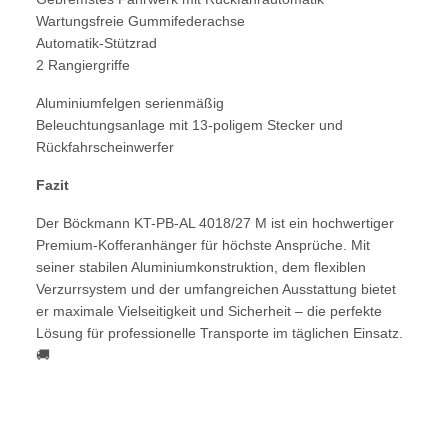
Wartungsfreie Gummifederachse
Automatik-Stützrad
2 Rangiergriffe
Aluminiumfelgen serienmäßig
Beleuchtungsanlage mit 13-poligem Stecker und
Rückfahrscheinwerfer
Fazit
Der Böckmann KT-PB-AL 4018/27 M ist ein hochwertiger
Premium-Kofferanhänger für höchste Ansprüche. Mit
seiner stabilen Aluminiumkonstruktion, dem flexiblen
Verzurrsystem und der umfangreichen Ausstattung bietet
er maximale Vielseitigkeit und Sicherheit – die perfekte
Lösung für professionelle Transporte im täglichen Einsatz.
🚚