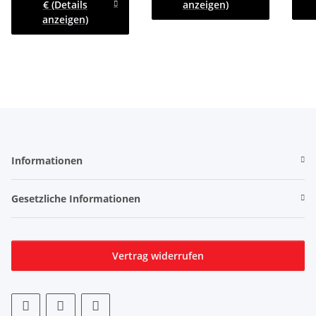
€ (Details
anzeigen)
anzeigen)
Informationen
Gesetzliche Informationen
Vertrag widerrufen