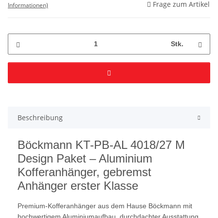
Frage zum Artikel
Informationen)
Stk.
Beschreibung
Böckmann KT-PB-AL 4018/27 M
Design Paket – Aluminium
Kofferanhänger, gebremst
Anhänger erster Klasse
Premium-Kofferanhänger aus dem Hause Böckmann mit
hochwertigem Aluminiumaufbau, durchdachter Ausstattung