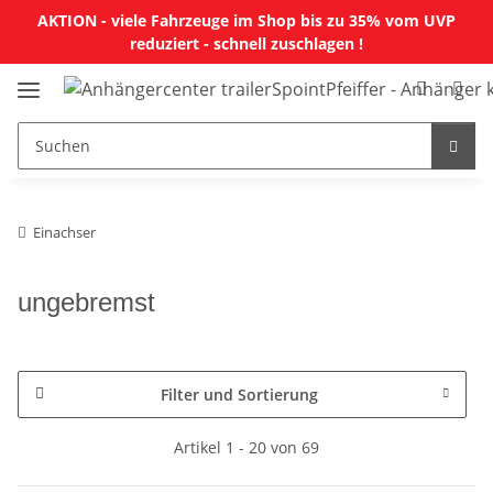
AKTION - viele Fahrzeuge im Shop bis zu 35% vom UVP
reduziert - schnell zuschlagen !
Einachser
ungebremst
Filter und Sortierung
Artikel 1 - 20 von 69