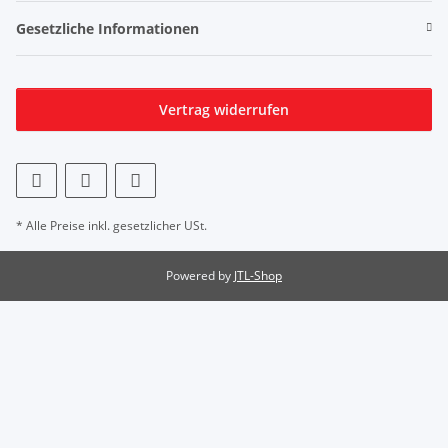
Gesetzliche Informationen
Vertrag widerrufen
* Alle Preise inkl. gesetzlicher USt.
Powered by
JTL-Shop