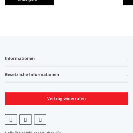
Informationen
Gesetzliche Informationen
Vertrag widerrufen
* Alle Preise inkl. gesetzlicher USt.