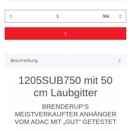
Stk.
Beschreibung
1205SUB750 mit 50
cm Laubgitter
BRENDERUP’S
MEISTVERKAUFTER ANHÄNGER
VOM ADAC MIT „GUT“ GETESTET