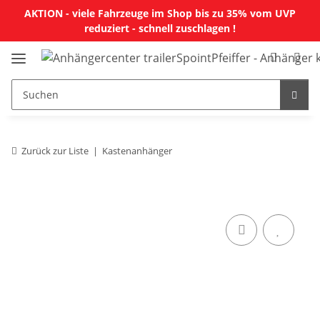
AKTION - viele Fahrzeuge im Shop bis zu 35% vom UVP
reduziert - schnell zuschlagen !
Zurück zur Liste
Kastenanhänger