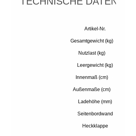
TECHNISCHE DATEN
Artikel-Nr.
Gesamtgewicht (kg)
?
Nutzlast (kg)
?
Leergewicht (kg)
Innenmaß (cm)
?
Außenmaße (cm)
?
Ladehöhe (mm)
Seitenbordwand
Heckklappe