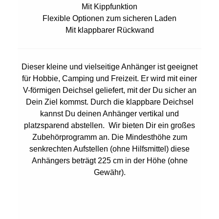
Mit Kippfunktion
Flexible Optionen zum sicheren Laden
Mit klappbarer Rückwand
Dieser kleine und vielseitige Anhänger ist geeignet
für Hobbie, Camping und Freizeit. Er wird mit einer
V-förmigen Deichsel geliefert, mit der Du sicher an
Dein Ziel kommst. Durch die klappbare Deichsel
kannst Du deinen Anhänger vertikal und
platzsparend abstellen. Wir bieten Dir ein großes
Zubehörprogramm an. Die Mindesthöhe zum
senkrechten Aufstellen (ohne Hilfsmittel) diese
Anhängers beträgt 225 cm in der Höhe (ohne
Gewähr).