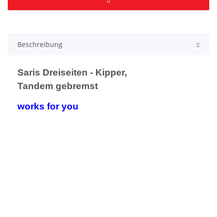
Beschreibung
Saris Dreiseiten - Kipper,
Tandem gebremst
works for you