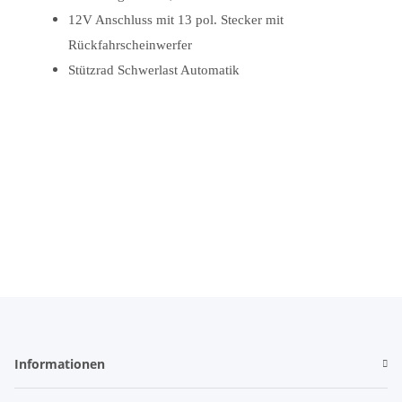
12V Anschluss mit 13 pol. Stecker mit
Rückfahrscheinwerfer
Stützrad Schwerlast Automatik
Informationen