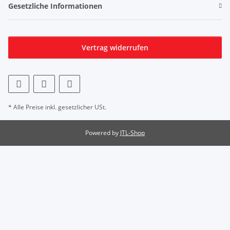
Gesetzliche Informationen
Vertrag widerrufen
* Alle Preise inkl. gesetzlicher USt.
Powered by
JTL-Shop