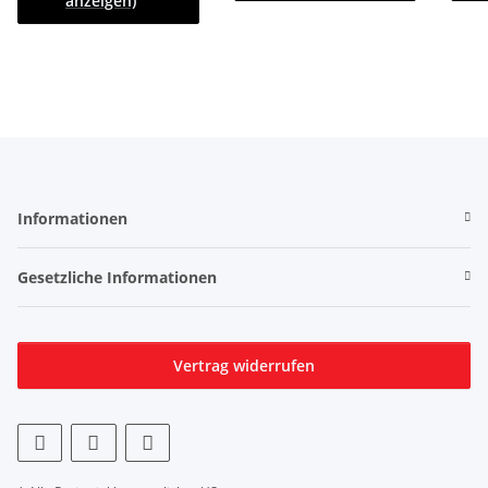
anzeigen)
Informationen
Gesetzliche Informationen
Vertrag widerrufen