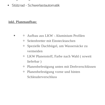
Stützrad - Schwerlastautomatik
inkl. Planenaufbau:
Aufbau aus LKW - Aluminium Profilen
Seitenbretter mit Einstecktaschen
Spezielle Dachbügel, um Wassersäcke zu
vermeiden
LKW Planenstoff, Farbe nach Wahl ( soweit
lieferbar )
Planenbefestigung unten mit Drehverschlüssen
Planenbefestigung vorne und hinten
Schleuderverschluss