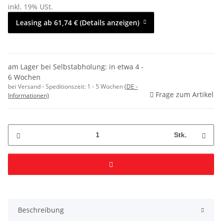
inkl. 19% USt.
Leasing ab 61,74 € (Details anzeigen)
am Lager bei Selbstabholung: in etwa 4 -
6 Wochen
bei Versand - Speditionszeit:
1 - 5 Wochen
(DE -
Frage zum Artikel
Informationen)
Stk.
Beschreibung