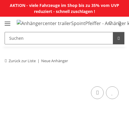
AKTION - viele Fahrzeuge im Shop bis zu 35% vom UVP
reduziert - schnell zuschlagen !
Zurück zur Liste
Neue Anhänger