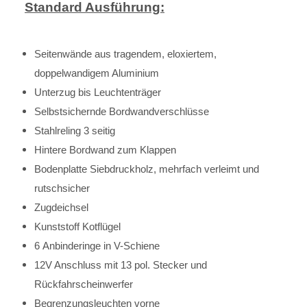
Standard Ausführung:
Seitenwände aus tragendem, eloxiertem,
doppelwandigem Aluminium
Unterzug bis Leuchtenträger
Selbstsichernde Bordwandverschlüsse
Stahlreling 3 seitig
Hintere Bordwand zum Klappen
Bodenplatte Siebdruckholz, mehrfach verleimt und
rutschsicher
Zugdeichsel
Kunststoff Kotflügel
6 Anbinderinge in V-Schiene
12V Anschluss mit 13 pol. Stecker und
Rückfahrscheinwerfer
Begrenzungsleuchten vorne