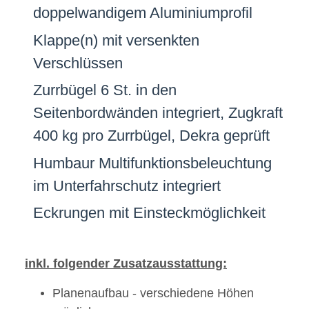
doppelwandigem Aluminiumprofil
Klappe(n) mit versenkten
Verschlüssen
Zurrbügel 6 St. in den
Seitenbordwänden integriert, Zugkraft
400 kg pro Zurrbügel, Dekra geprüft
Humbaur Multifunktionsbeleuchtung
im Unterfahrschutz integriert
Eckrungen mit Einsteckmöglichkeit
inkl. folgender Zusatzausstattung:
Planenaufbau - verschiedene Höhen