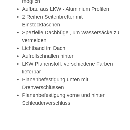
möglich
Aufbau aus LKW - Aluminium Profilen
2 Reihen Seitenbretter mit
Einstecktaschen
Spezielle Dachbügel, um Wassersäcke zu
vermeiden
Lichtband im Dach
Aufrollschnallen hinten
LKW Planenstoff, verschiedene Farben
lieferbar
Planenbefestigung unten mit
Drehverschlüssen
Planenbefestigung vorne und hinten
Schleuderverschluss