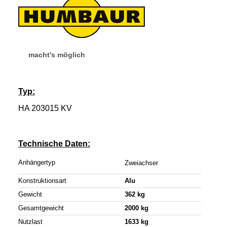
macht's möglich
Typ:
HA 203015 KV
Technische Daten:
Anhängertyp
Zweiachser
Konstruktionsart
Alu
Gewicht
362 kg
Gesamtgewicht
2000 kg
Nutzlast
1633 kg