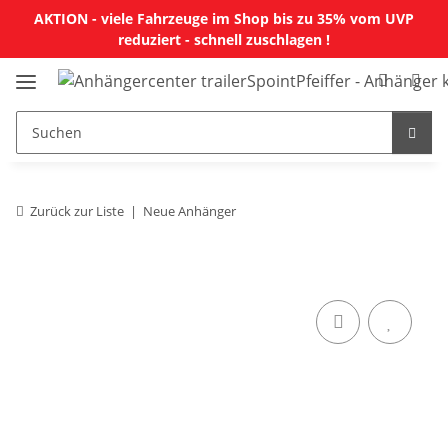
AKTION - viele Fahrzeuge im Shop bis zu 35% vom UVP
reduziert - schnell zuschlagen !
Zurück zur Liste
Neue Anhänger