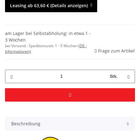
Leasing ab 63,60 € (Details anzeigen)
am Lager bei Selbstabholung: in etwa 1 -
3 Wochen
bei Versand - Speditionszeit:
1 - 5 Wochen
(DE -
Frage zum Artikel
Informationen)
Stk.
Beschreibung