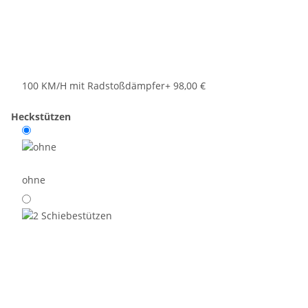
100 KM/H mit Radstoßdämpfer
+ 98,00 €
Heckstützen
ohne