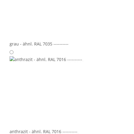
grau - ähnl. RAL 7035 ----------
anthrazit - ähnl. RAL 7016 ----------