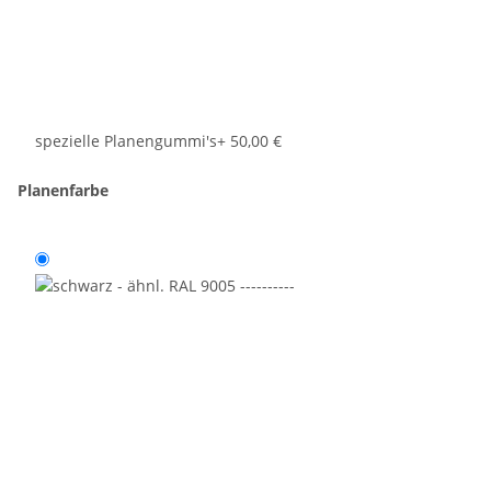
spezielle Planengummi's
+ 50,00 €
Planenfarbe