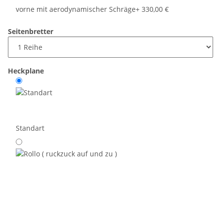
vorne mit aerodynamischer Schräge
+ 330,00 €
Seitenbretter
Heckplane
Standart