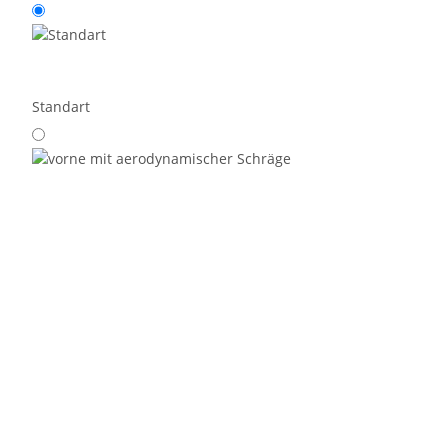
Standart