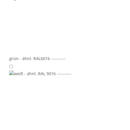
grün - ähnl. RAL6016 ----------