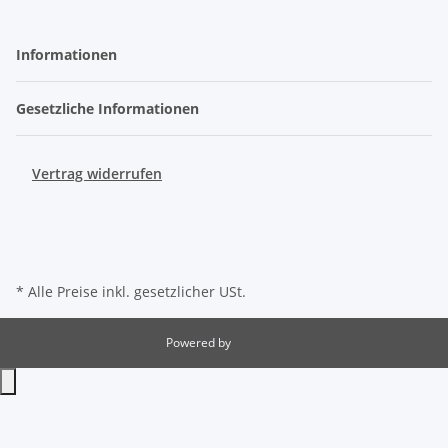
Informationen
Gesetzliche Informationen
Vertrag widerrufen
* Alle Preise inkl. gesetzlicher USt.
Powered by
JTL-Shop