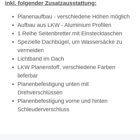
inkl. folgender Zusatzausstattung:
Planenaufbau - verschiedene Höhen möglich
Aufbau aus LKW - Aluminium Profilen
1 Reihe Seitenbretter mit Einstecktaschen
Spezielle Dachbügel, um Wassersäcke zu
vermeiden
Lichtband im Dach
LKW Planenstoff, verschiedene Farben
lieferbar
Planenbefestigung unten mit
Drehverschlüssen
Planenbefestigung vorne und hinten
Schleuderverschluss