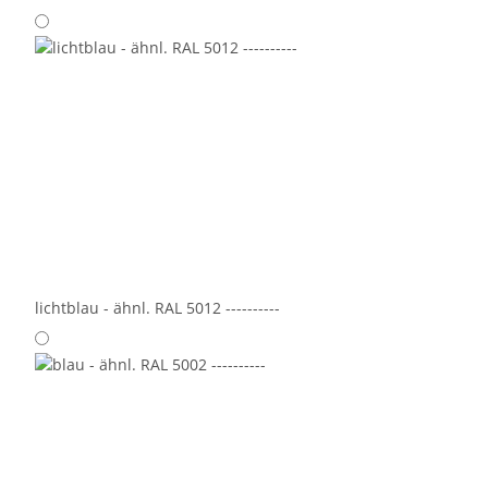
lichtblau - ähnl. RAL 5012 ----------