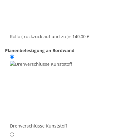
Rollo ( ruckzuck auf und zu )
+ 140,00 €
Planenbefestigung an Bordwand
Drehverschlüsse Kunststoff