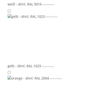
weiß - ähnl. RAL 9016 ----------
gelb - ähnl. RAL 1023 ----------