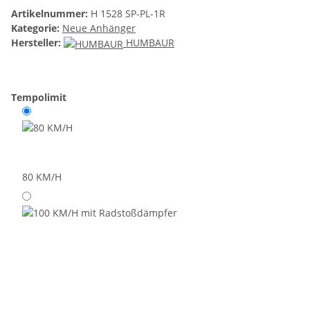
Artikelnummer:
H 1528 SP-PL-1R
Kategorie:
Neue Anhänger
Hersteller:
HUMBAUR
Tempolimit
80 KM/H