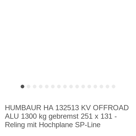
HUMBAUR HA 132513 KV OFFROAD
ALU 1300 kg gebremst 251 x 131 -
Reling mit Hochplane SP-Line