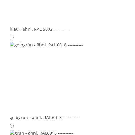
blau - ähnl. RAL 5002 ----------
gelbgrün - ähnl. RAL 6018 ----------