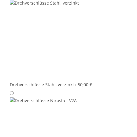
Drehverschlüsse Stahl, verzinkt
+ 50,00 €