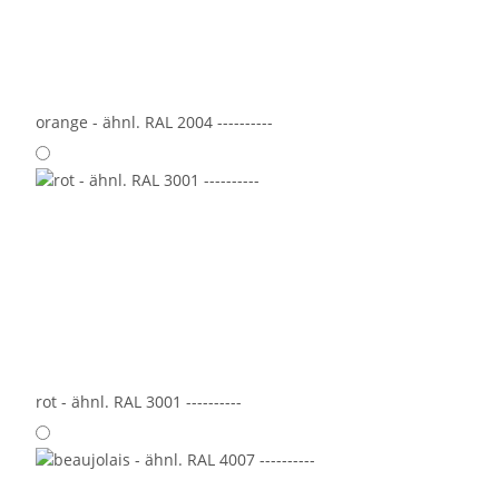
orange - ähnl. RAL 2004 ----------
rot - ähnl. RAL 3001 ----------