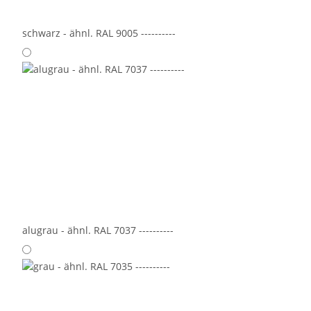
schwarz - ähnl. RAL 9005 ----------
alugrau - ähnl. RAL 7037 ----------