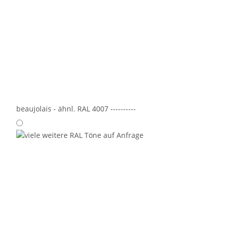
beaujolais - ähnl. RAL 4007 ----------