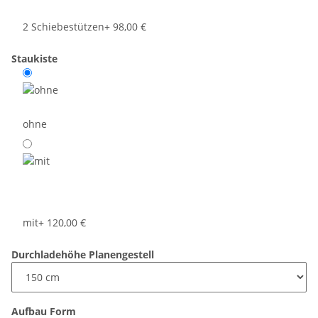
2 Schiebestützen
+ 98,00 €
Staukiste
ohne
mit
+ 120,00 €
Durchladehöhe Planengestell
Aufbau Form