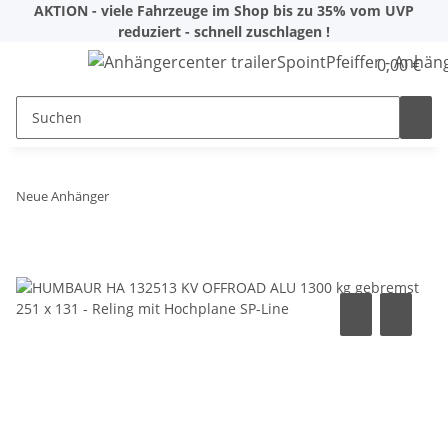
AKTION - viele Fahrzeuge im Shop bis zu 35% vom UVP
reduziert - schnell zuschlagen !
0,00 €
Neue Anhänger