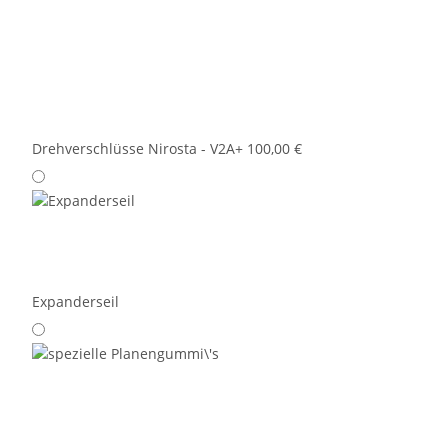
Drehverschlüsse Nirosta - V2A
+ 100,00 €
Expanderseil