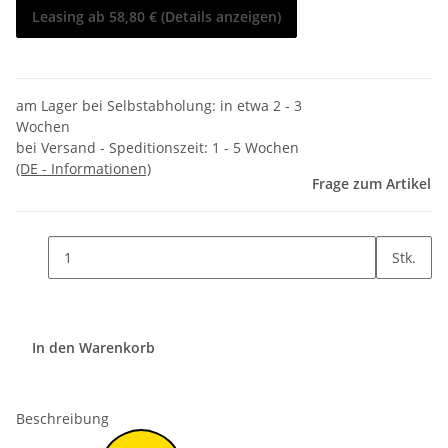
Leasing ab 58,80 € (Details anzeigen)
am Lager bei Selbstabholung: in etwa 2 - 3
Wochen
bei Versand - Speditionszeit:
1 - 5 Wochen
(DE - Informationen)
Frage zum Artikel
Stk.
In den Warenkorb
Beschreibung